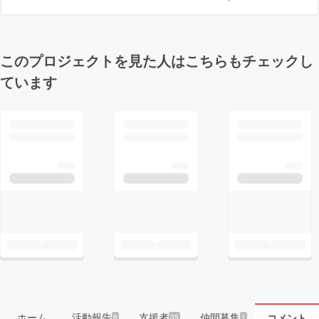
このプロジェクトを見た人はこちらもチェックし
ています
ホーム
活動報告
支援者
仲間募集
コメント
6
35
1