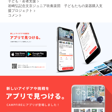
子ども・若者支援
>
岩崎弘記念文京ジュニア吹奏楽団 子どもたちの楽器購入支
援プロジェクト
>
コメント