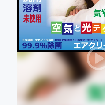
まちづくり・地域活性化