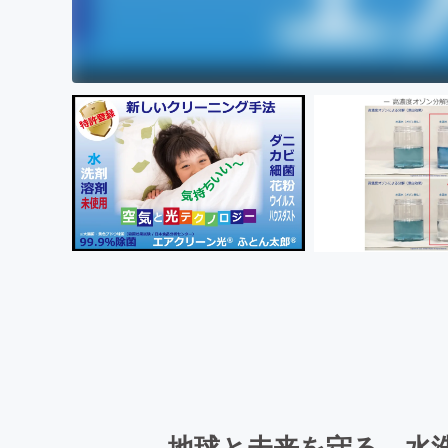
地球と未来を守る、水