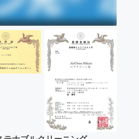
ステナブルクリーニング