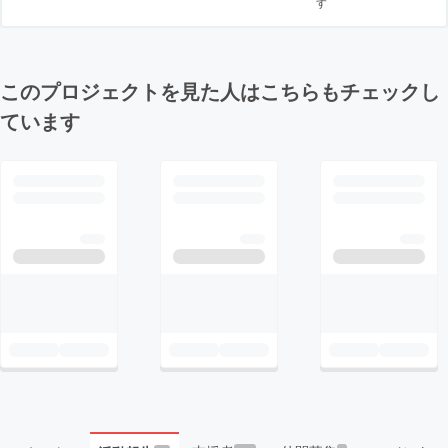
す
このプロジェクトを見た人はこちらもチェックし
ています