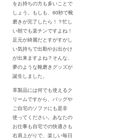
をお持ちの方も多いことで
しょう。もしも、60秒で靴
磨きが完了したら！？忙し
い朝でも楽チンですよね！
足元が綺麗だとすがすがし
い気持ちで出勤やお出かけ
が出来ますよね？そんな、
夢のような靴磨きグッズが
誕生しました。
革製品には何でも使えるク
リームですから、バッグや
ご自宅のソファにも是非
使ってください。あなたの
お仕事も自宅での快適さも
右肩上がりで、楽しい毎日