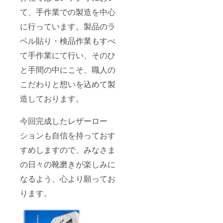
て、手作業での製造を中心
に行っています。製品のラ
ベル貼り・検品作業もすべ
て手作業にて行い、そのひ
と手間の中にこそ、職人の
こだわりと想いを込めて製
造しております。
今回完成したレザーロー
ションも自信を持っておす
すめしますので、みなさま
の日々の靴磨きが楽しみに
なるよう、心より願ってお
ります。