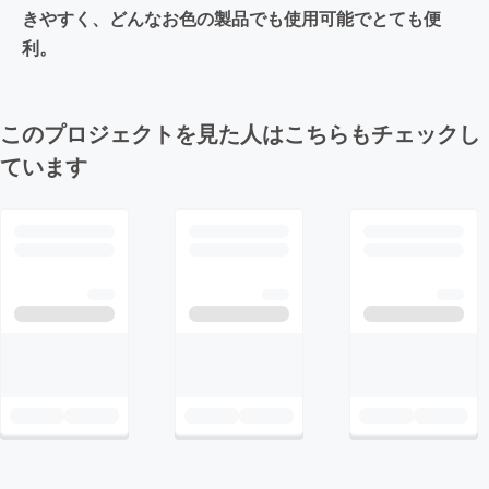
きやすく、どんなお色の製品でも使用可能でとても便
利。
このプロジェクトを見た人はこちらもチェックし
ています