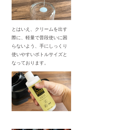
とはいえ、クリームを出す
際に、軽量で普段使いに困
らないよう、手にしっくり
使いやすいボトルサイズと
なっております。