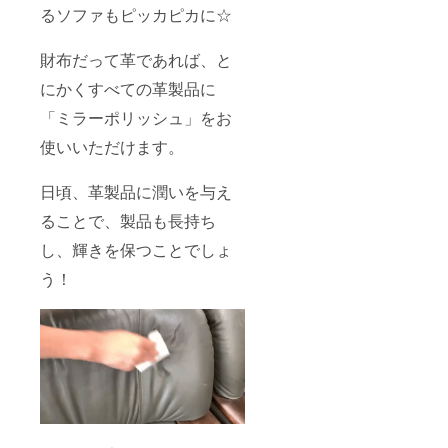
るソファもピッカピカに☆
財布だって革であれば、と
にかくすべての革製品に
「ミラーポリッシュ」をお
使いいただけます。
日頃、革製品に潤いを与え
ることで、製品も長持ち
し、輝きを保つことでしょ
う！