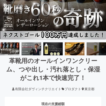
革靴用のオールインワンクリー
ム、つや出し・汚れ落とし・保湿
がこれ1本で快速完了！
有限会社ダヴィンチクリエイト
プロダクト
東京都
現在の支援総額