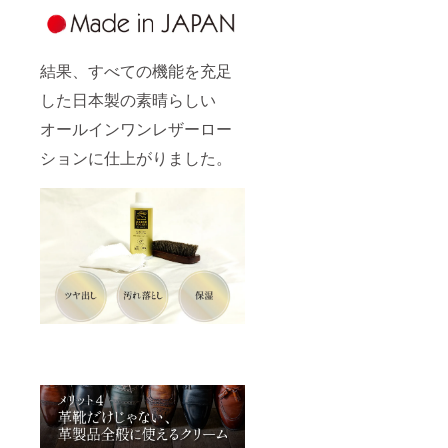
結果、すべての機能を充足
した日本製の素晴らしい
オールインワンレザーロー
ションに仕上がりました。