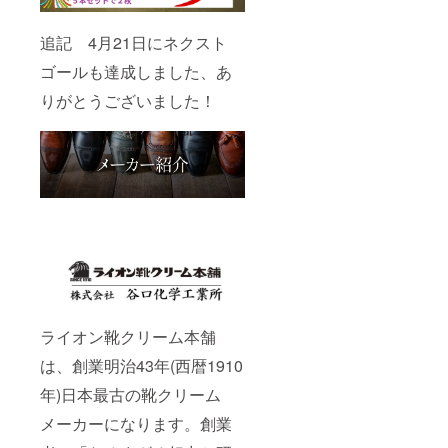
追記 4月21日にネクスト
ゴールも達成しました、あ
りがとうございました！
ライオン靴クリーム本舗
は、創業明治43年(西暦1910
年)日本最古の靴クリーム
メーカーになります。創業