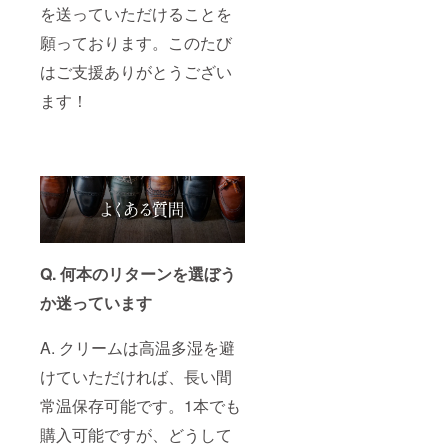
を送っていただけることを
願っております。このたび
はご支援ありがとうござい
ます！
Q. 何本のリターンを選ぼう
か迷っています
A. クリームは高温多湿を避
けていただければ、長い間
常温保存可能です。1本でも
購入可能ですが、どうして