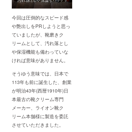
今回は圧倒的なスピード感
や艶出しをPRしようと思っ
ていましたが、靴磨きク
リームとして、汚れ落とし
や保湿機能も備わっていな
ければ意味がありません。
そうゆう意味では、日本で
113年も前に誕生した、創業
が明治43年(西暦1910年)日
本最古の靴クリーム専門
メーカー、ライオン靴ク
リーム本舗様に製造を委託
させていただきました。