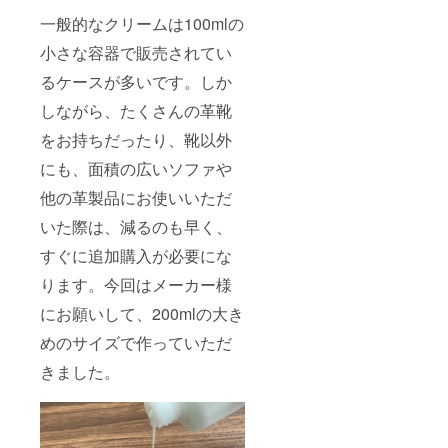
一般的なクリームは100mlの
小さな容器で販売されてい
るケースが多いです。しか
しながら、たくさんの革靴
をお持ちだったり、靴以外
にも、面積の広いソファや
他の革製品にお使いいただ
いた際は、減るのも早く、
すぐに追加購入が必要にな
ります。今回はメーカー様
にお願いして、200mlの大き
めのサイズで作っていただ
きました。