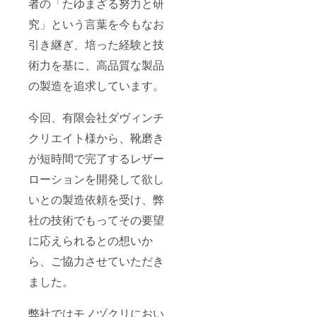
者の「たゆまざる努力と研
究」という言葉を今もなお
引き継ぎ、培った経験と技
術力を基に、高品質な製品
の製造を追求しています。
今回、有限会社ダヴィンチ
クリエイト様から、靴磨き
が短時間で完了するレザー
ローションを開発して欲し
いとの製造依頼を受け、弊
社の技術でもってその要望
に応えられるとの想いか
ら、ご協力させていただき
ました。
弊社ではモノヅクリにおい