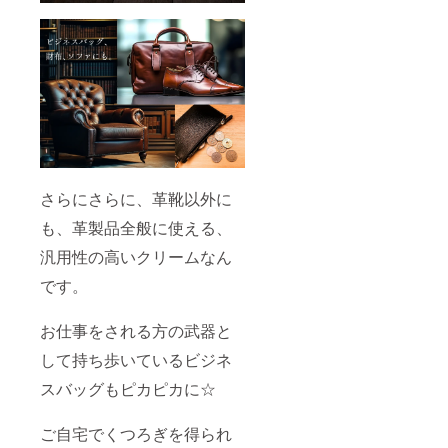
さらにさらに、革靴以外に
も、革製品全般に使える、
汎用性の高いクリームなん
です。
お仕事をされる方の武器と
して持ち歩いているビジネ
スバッグもピカピカに☆
ご自宅でくつろぎを得られ