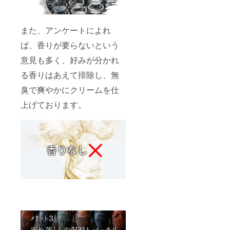
また、アンケートによれ
ば、香りが要らないという
意見も多く、好みが分かれ
る香りはあえて排除し、無
臭で爽やかにクリームを仕
上げております。