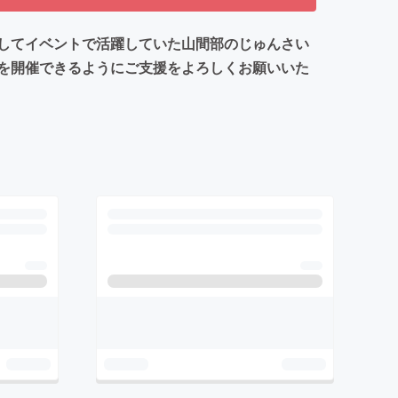
してイベントで活躍していた山間部のじゅんさい
を開催できるようにご支援をよろしくお願いいた