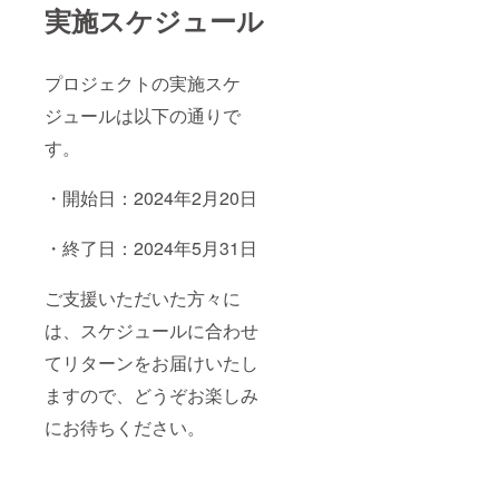
実施スケジュール
プロジェクトの実施スケ
ジュールは以下の通りで
す。
・開始日：2024年2月20日
・終了日：2024年5月31日
ご支援いただいた方々に
は、スケジュールに合わせ
てリターンをお届けいたし
ますので、どうぞお楽しみ
にお待ちください。