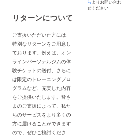
ら
よりお問い合わ
せください
リターンについて
ご支援いただいた方には、
特別なリターンをご用意し
ております。例えば、オン
ラインパーソナルジムの体
験チケットの送付、さらに
は限定のトレーニングプロ
グラムなど、充実した内容
をご提供いたします。皆さ
まのご支援によって、私た
ちのサービスをより多くの
方に届けることができます
ので、ぜひご検討くださ