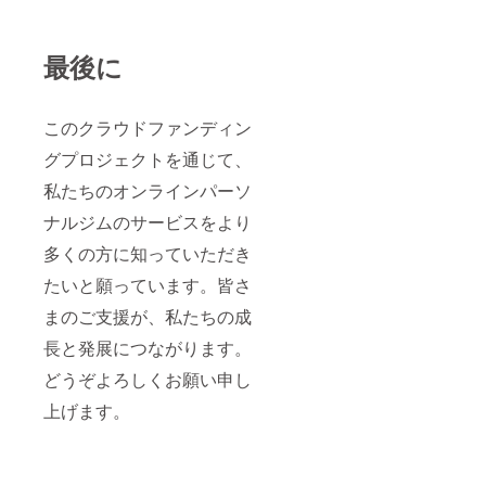
最後に
このクラウドファンディン
グプロジェクトを通じて、
私たちのオンラインパーソ
ナルジムのサービスをより
多くの方に知っていただき
たいと願っています。皆さ
まのご支援が、私たちの成
長と発展につながります。
どうぞよろしくお願い申し
上げます。