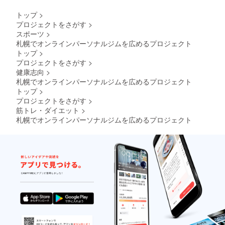
トップ
>
プロジェクトをさがす
>
スポーツ
>
札幌でオンラインパーソナルジムを広めるプロジェクト
トップ
>
プロジェクトをさがす
>
健康志向
>
札幌でオンラインパーソナルジムを広めるプロジェクト
トップ
>
プロジェクトをさがす
>
筋トレ・ダイエット
>
札幌でオンラインパーソナルジムを広めるプロジェクト