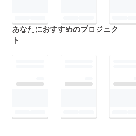
あなたにおすすめのプロジェク
ト