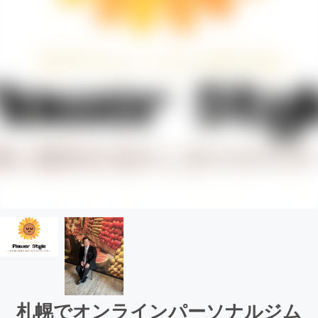
札幌でオンラインパーソナルジム