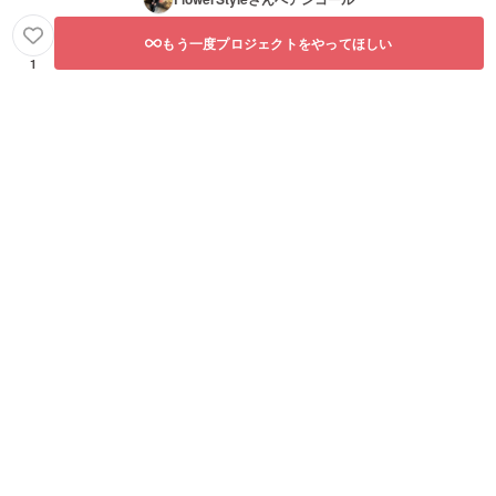
もう一度プロジェクトをやってほしい
1