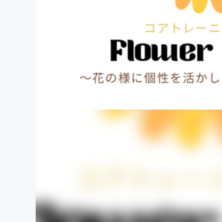
まちづくり・地域活性化