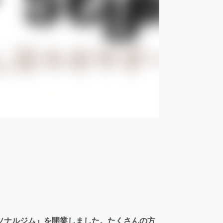
ソナルジム』を開業しました。たくさんの方