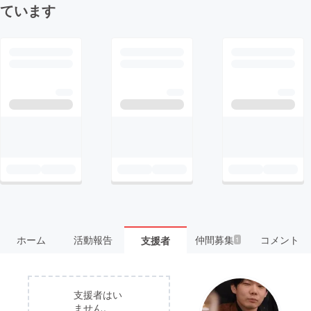
ています
ホーム
活動報告
仲間募集
コメント
支援者
1
支援者はい
ません。