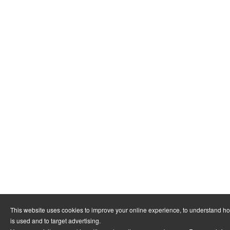
This website uses cookies to improve your online experience, to understand h
is used and to target advertising.