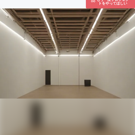
トをやってほしい