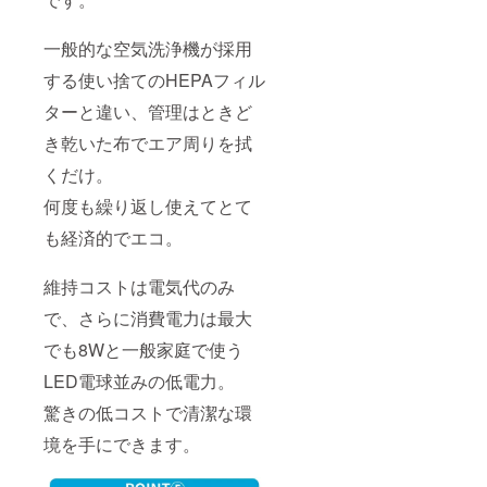
一般的な空気洗浄機が採用
する使い捨てのHEPAフィル
ターと違い、管理はときど
き乾いた布でエア周りを拭
くだけ。
何度も繰り返し使えてとて
も経済的でエコ。
維持コストは電気代のみ
で、さらに消費電力は最大
でも8Wと一般家庭で使う
LED電球並みの低電力。
驚きの低コストで清潔な環
境を手にできます。