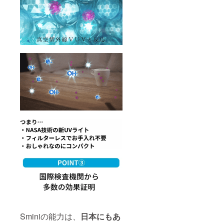
Sminiの能力は、
日本にもあ