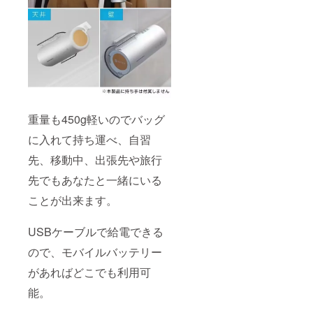
重量も450g軽いのでバッグ
に入れて持ち運べ、自習
先、移動中、出張先や旅行
先でもあなたと一緒にいる
ことが出来ます。
USBケーブルで給電できる
ので、モバイルバッテリー
があればどこでも利用可
能。