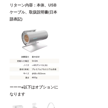
リターン内容：本体、USB
ケーブル、取扱説明書(日本
語表記)
ーーー※以下はオプションに
なります