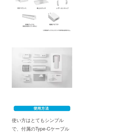
使い方はとてもシンプル
で、付属のType-Cケーブル