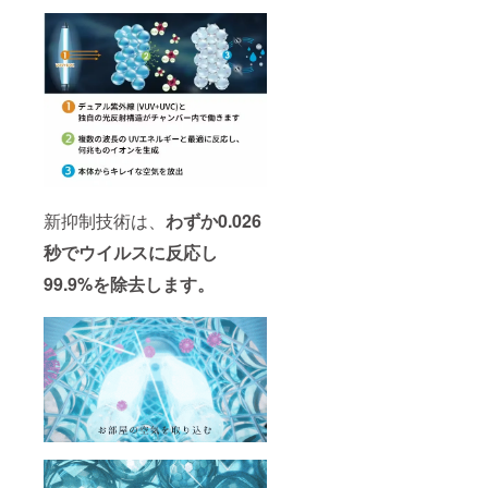
新抑制技術は、
わずか0.026
秒でウイルスに反応し
99.9%を除去します。