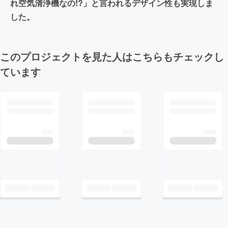
れ空気清浄機なの!?」と言われるデザイン性も実現しま
した。
このプロジェクトを見た人はこちらもチェックし
ています