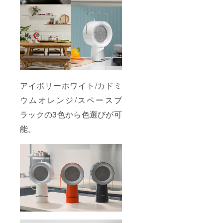
アイボリーホワイト/カドミ
ウムオレンジ/スペースブ
ラックの3色から色選びが可
能。