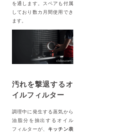
を通します。スペアも付属
しており数カ月間使用でき
ます。
汚れを撃退するオ
イルフィルター
調理中に発生する蒸気から
油脂分を抽出するオイル
フィルターが、
キッチン表