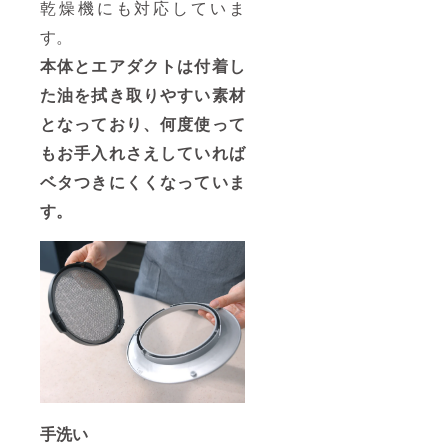
乾燥機にも対応していま
す。
本体とエアダクトは付着し
た油を拭き取りやすい素材
となっており、何度使って
もお手入れさえしていれば
ベタつきにくくなっていま
す。
手洗い