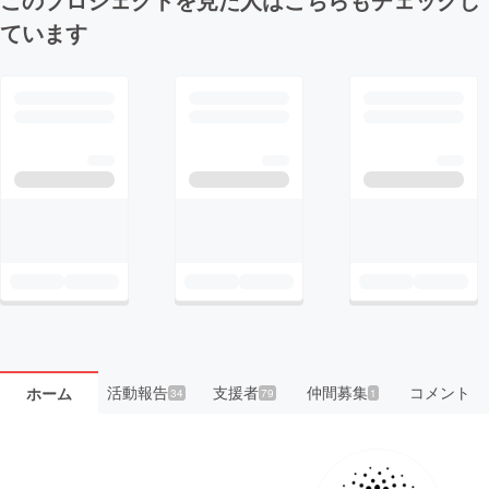
ています
活動報告
支援者
仲間募集
コメント
ホーム
34
79
1