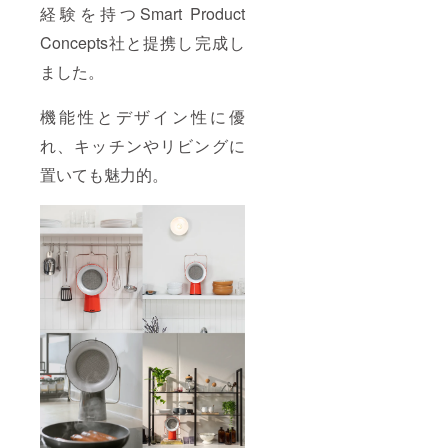
経験を持つSmart Product
Concepts社と提携し完成し
ました。
機能性とデザイン性に優
れ、キッチンやリビングに
置いても魅力的。