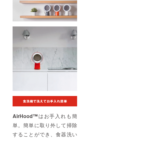
AirHood™
はお手入れも簡
単。簡単に取り外して掃除
することができ、食器洗い