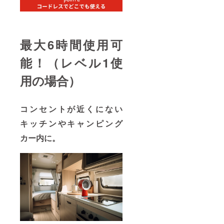
最大6時間使用可
能！（レベル1使
用の場合）
コンセントが近くにない
キッチンやキャンピング
カー内に。