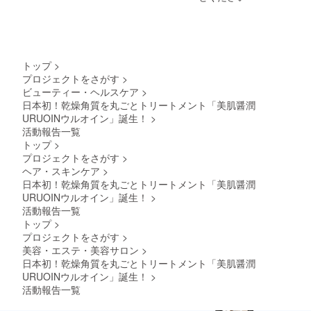
トップ
>
プロジェクトをさがす
>
ビューティー・ヘルスケア
>
日本初！乾燥角質を丸ごとトリートメント「美肌醤潤
URUOINウルオイン」誕生！
>
活動報告一覧
トップ
>
プロジェクトをさがす
>
ヘア・スキンケア
>
日本初！乾燥角質を丸ごとトリートメント「美肌醤潤
URUOINウルオイン」誕生！
>
活動報告一覧
トップ
>
プロジェクトをさがす
>
美容・エステ・美容サロン
>
日本初！乾燥角質を丸ごとトリートメント「美肌醤潤
URUOINウルオイン」誕生！
>
活動報告一覧