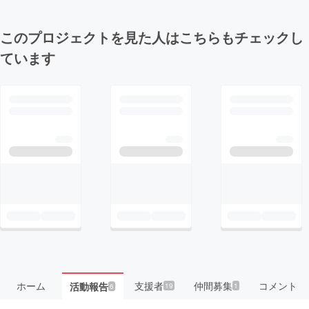
このプロジェクトを見た人はこちらもチェックし
ています
ホーム
支援者
仲間募集
コメント
活動報告
19
1
6