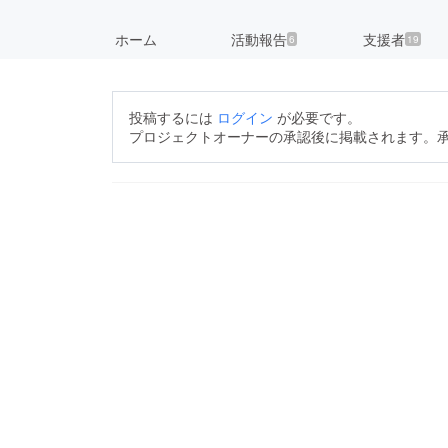
ホーム
活動報告
支援者
6
19
投稿するには
ログイン
が必要です。
プロジェクトオーナーの承認後に掲載されます。