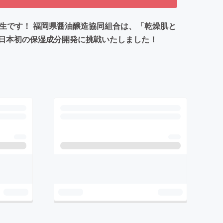
誕生です！ 福岡県醤油醸造協同組合は、「乾燥肌と
日本初の保湿成分開発に挑戦いたしました！