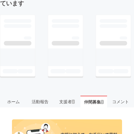
ています
ホーム
活動報告
支援者
コメント
仲間募集
2
1