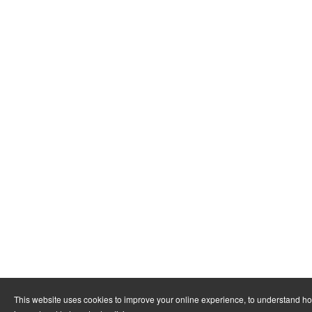
This website uses cookies to improve your online experience, to understand h