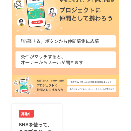
募集中
SNSを使って、