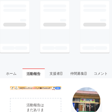
ホーム
支援者
仲間募集
コメント
活動報告
3
1
活動報告は
まだありま