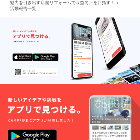
魅力を引き出す店舗リフォームで収益向上を目指す！
>
活動報告一覧