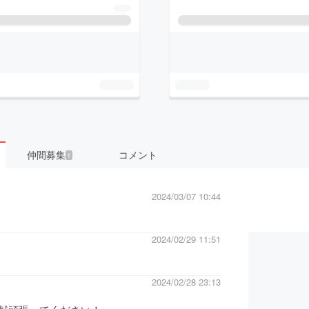
仲間募集
コメント
1
2024/03/07 10:44
2024/02/29 11:51
2024/02/28 23:13