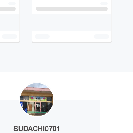
SUDACHI0701