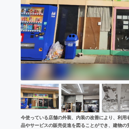
まちづくり・地域活性化
今使っている店舗の外装、内装の改善により、利用
品やサービスの販売促進を図ることができ、建物の