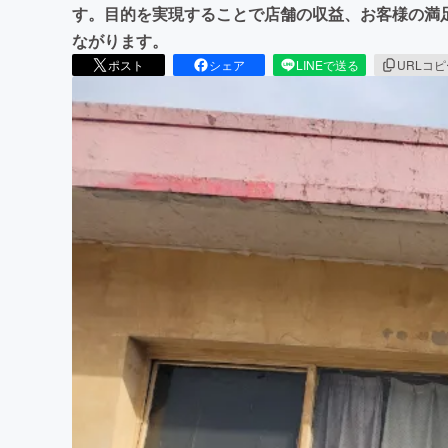
す。目的を実現することで店舗の収益、お客様の満
ながります。
ポスト
シェア
LINEで送る
URLコ