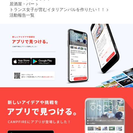
居酒屋・バー
>
トランス女子が営むイタリアンバルを作りたい！！
>
活動報告一覧