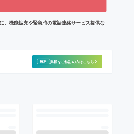
めに、機能拡充や緊急時の電話連絡サービス提供な
掲載をご検討の方はこちら
無料