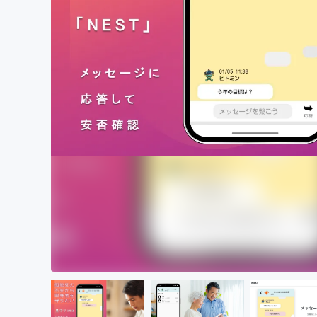
まちづくり・地域活性化