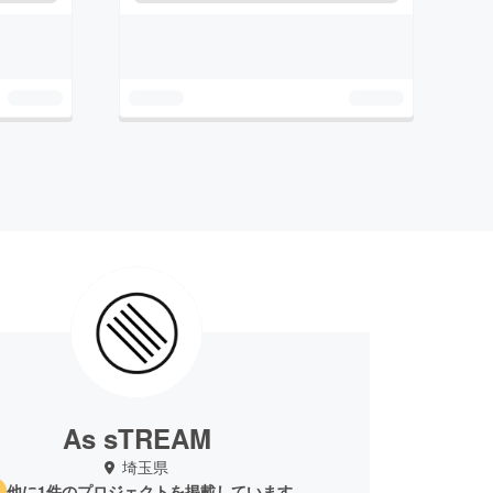
As sTREAM
埼玉県
他に1件のプロジェクトを掲載しています