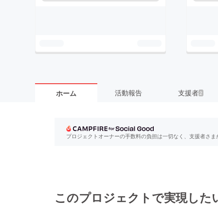
活動報告
支援者
ホーム
2
プロジェクトオーナーの手数料の負担は一切なく、支援者さま
このプロジェクトで実現した