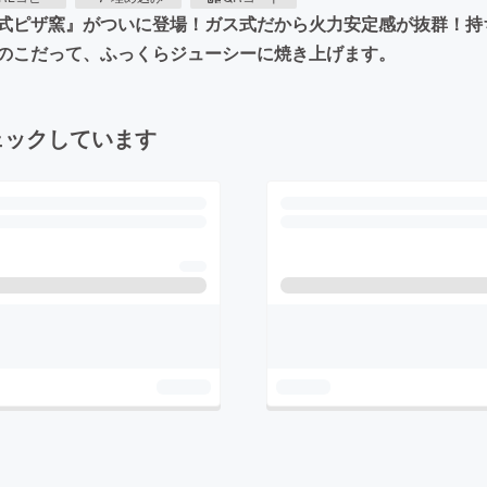
式ピザ窯』がついに登場！ガス式だから火力安定感が抜群！持
のこだって、ふっくらジューシーに焼き上げます。
ェックしています