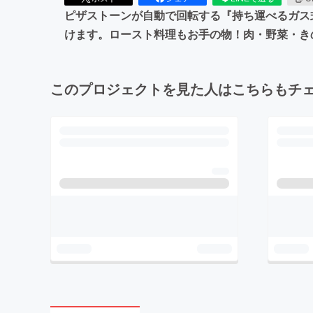
ピザストーンが自動で回転する『持ち運べるガス
けます。ロースト料理もお手の物！肉・野菜・き
このプロジェクトを見た人はこちらもチ