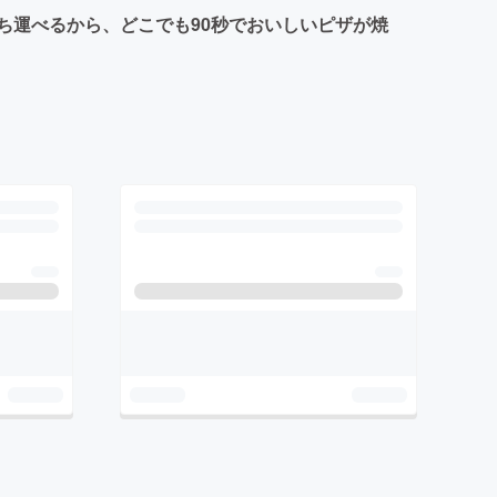
ち運べるから、どこでも90秒でおいしいピザが焼