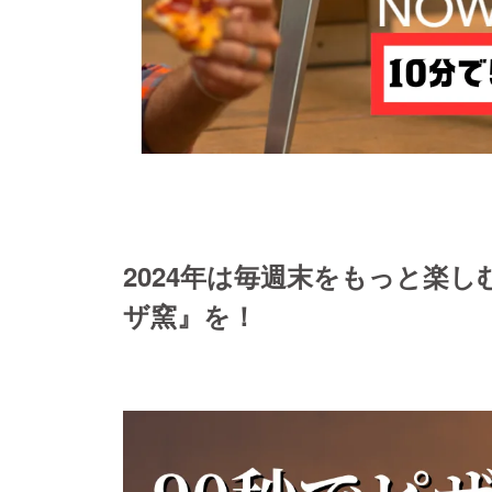
2024年は毎週末をもっと楽
ザ窯』を！