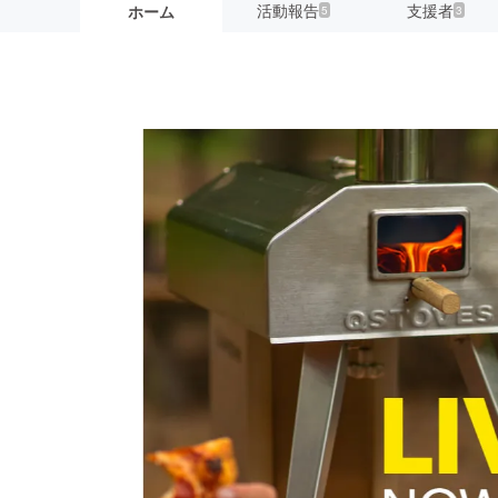
活動報告
支援者
ホーム
5
3