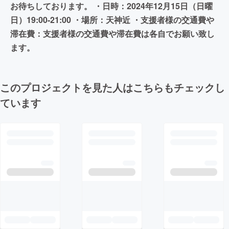
お待ちしております。 ・日時：2024年12月15日（日曜
日）19:00-21:00 ・場所：天神近 ・支援者様の交通費や
滞在費：支援者様の交通費や滞在費は各自でお願い致し
ます。
このプロジェクトを見た人はこちらもチェックし
ています