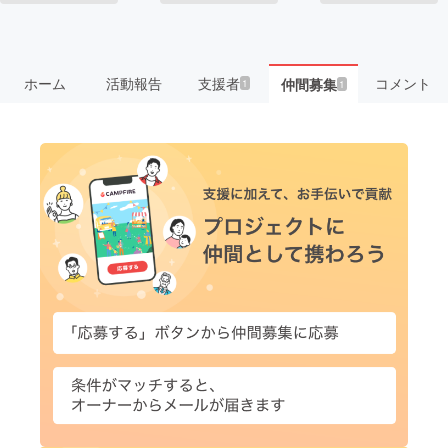
ホーム
活動報告
支援者
コメント
仲間募集
1
1