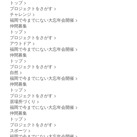
トップ
>
プロジェクトをさがす
>
チャレンジ
>
福岡で今までにない大忘年会開催
>
仲間募集
トップ
>
プロジェクトをさがす
>
アウトドア
>
福岡で今までにない大忘年会開催
>
仲間募集
トップ
>
プロジェクトをさがす
>
自然
>
福岡で今までにない大忘年会開催
>
仲間募集
トップ
>
プロジェクトをさがす
>
居場所づくり
>
福岡で今までにない大忘年会開催
>
仲間募集
トップ
>
プロジェクトをさがす
>
スポーツ
>
福岡で今までにない大忘年会開催
>