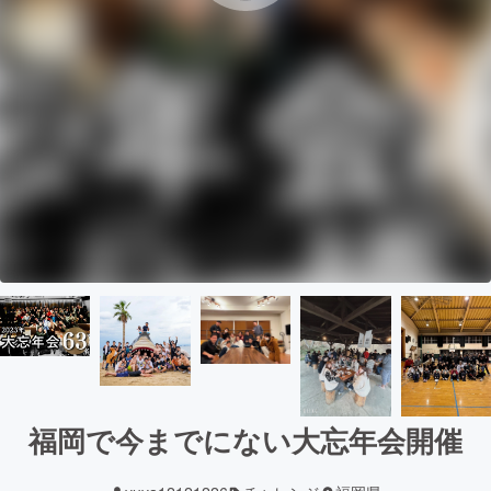
福岡で今までにない大忘年会開催