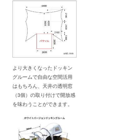
より大きくなったドッキン
グルームで自由な空間活用
はもちろん、天井の透明窓
（3個）の取り付けで開放感
を味わうことができます。