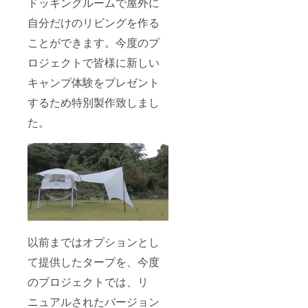
ドッキングルームで屋外に
自分だけのリビングを作る
ことができます。今度のプ
ロジェクトで皆様に新しい
キャンプ体験をプレゼント
するため特別製作致しまし
た。
以前まではオプションとし
て提供したタープを、今度
のプロジェクトでは、リ
ニュアルされたバージョン