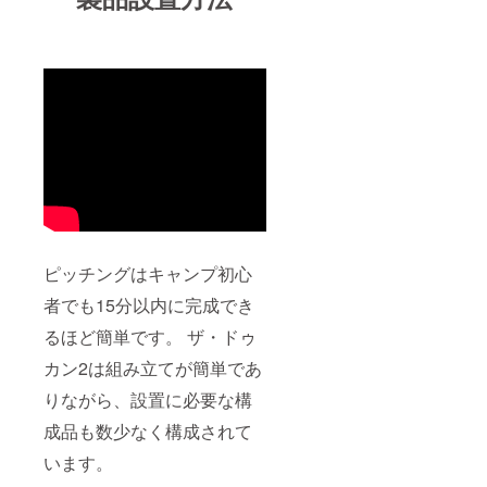
ピッチングはキャンプ初心
者でも15分以内に完成でき
るほど簡単です。 ザ・ドゥ
カン2は組み立てが簡単であ
りながら、設置に必要な構
成品も数少なく構成されて
います。