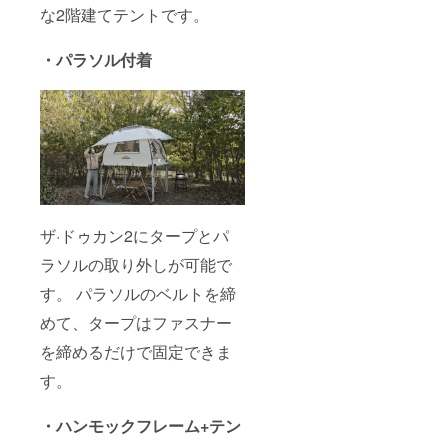
な2階建てテントです。
・パラソル付着
ザ·ドゥカン2にタープとパ
ラソルの取り外しが可能で
す。 パラソルのベルトを締
めて、タープはファスナー
を締めるだけで固定できま
す。
・ハンモックフレーム+テン