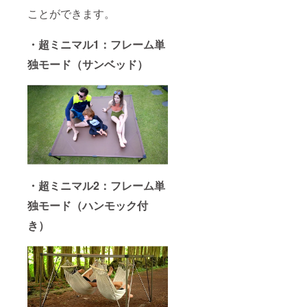
ことができます。
・超ミニマル1：フレーム単
独モード（サンベッド）
・超ミニマル2：
フレーム単
独モード（ハンモック付
き）