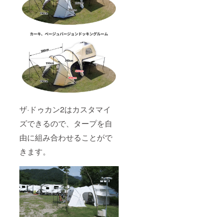
ザ·ドゥカン2はカスタマイ
ズできるので、タープを自
由に組み合わせることがで
きます。