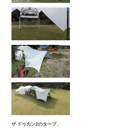
ザ·ドゥカン2のタープ、