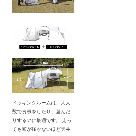
ドッキングルームは、大人
数で食事をしたり、遊んだ
りするのに最適です。 走っ
ても頭が届かないほど天井