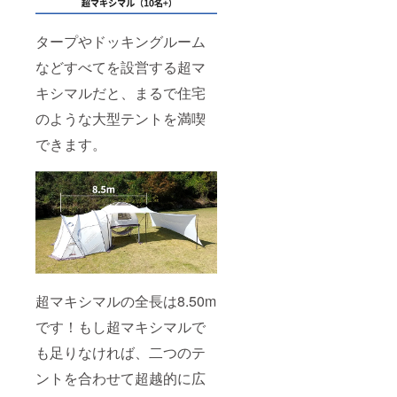
タープやドッキングルーム
などすべてを設営する超マ
キシマルだと、まるで住宅
のような大型テントを満喫
できます。
超マキシマルの全長は8.50m
です！もし超マキシマルで
も足りなければ、二つのテ
ントを合わせて超越的に広