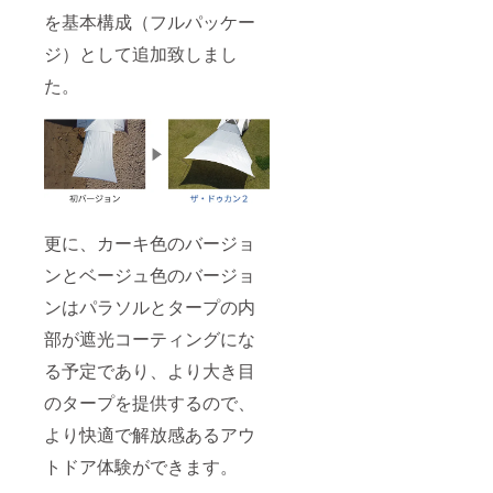
を基本構成（フルパッケー
ジ）として追加致しまし
た。
更に、カーキ色のバージョ
ンとベージュ色のバージョ
ンはパラソルとタープの内
部が遮光コーティングにな
る予定であり、より大き目
のタープを提供するので、
より快適で解放感あるアウ
トドア体験ができます。