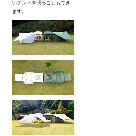
いテントを張ることもでき
ます。