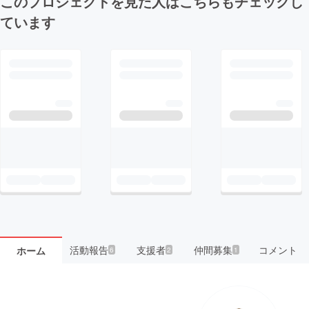
このプロジェクトを見た人はこちらもチェックし
ています
活動報告
支援者
仲間募集
コメント
ホーム
6
2
1