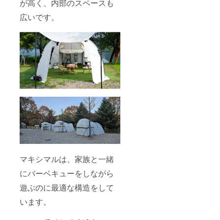
が高く、内部のスペースも
広いです。
マキシマルは、家族と一緒
にバーベキューをしながら
遊ぶのに最適な構造をして
います。