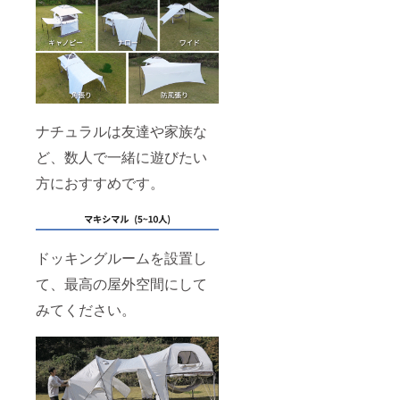
ナチュラルは友達や家族な
ど、数人で一緒に遊びたい
方におすすめです。
ドッキングルームを設置し
て、最高の屋外空間にして
みてください。