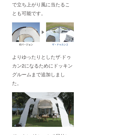
で立ち上がり風に当たるこ
とも可能です。
よりゆったりとしたザ·ドゥ
カン2になるためにドッキン
グルームまで追加しまし
た。