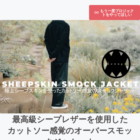
もう一度プロジェク
トをやってほしい
最高級シープレザーを使用した
カットソー感覚のオーバースモッ