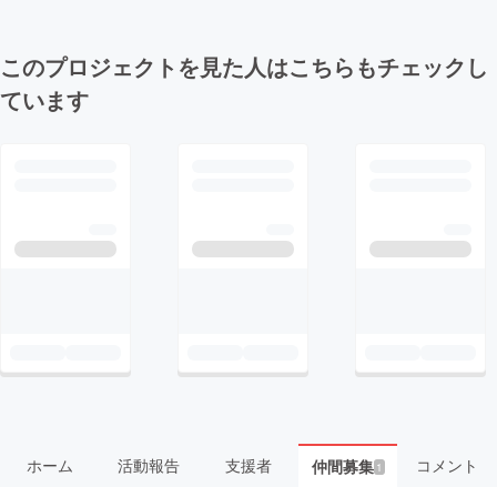
このプロジェクトを見た人はこちらもチェックし
ています
ホーム
活動報告
支援者
コメント
仲間募集
1