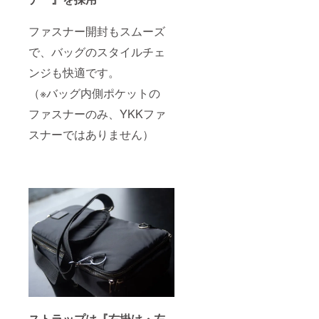
ファスナー開封もスムーズ
で、バッグのスタイルチェ
ンジも快適です。
（※バッグ内側ポケットの
ファスナーのみ、YKKファ
スナーではありません）
ストラップは『右掛け・左