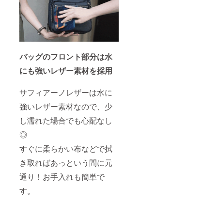
バッグのフロント部分は水
にも強いレザー素材を採用
サフィアーノレザーは水に
強いレザー素材なので、少
し濡れた場合でも心配なし
◎
すぐに柔らかい布などで拭
き取ればあっという間に元
通り！お手入れも簡単で
す。