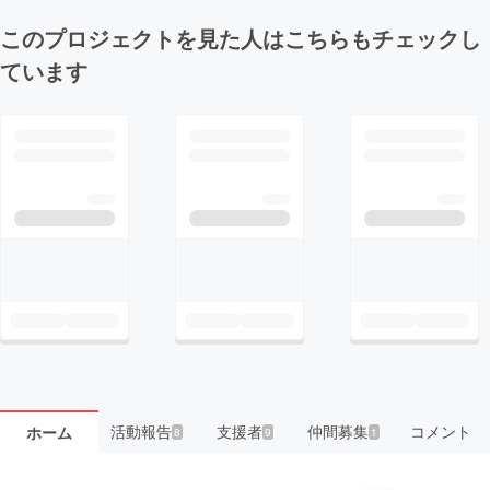
このプロジェクトを見た人はこちらもチェックし
ています
活動報告
支援者
仲間募集
コメント
ホーム
8
9
1