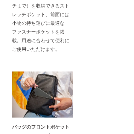
チまで）を収納できるスト
レッチポケット、前面には
小物の持ち運びに最適な
ファスナーポケットを搭
載。用途に合わせて便利に
ご使用いただけます。
バッグのフロントポケット