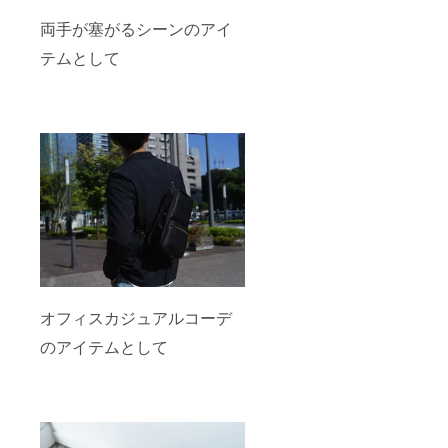
両手が塞がるシーンのアイ
テムとして
オフィスカジュアルコーデ
のアイテムとして