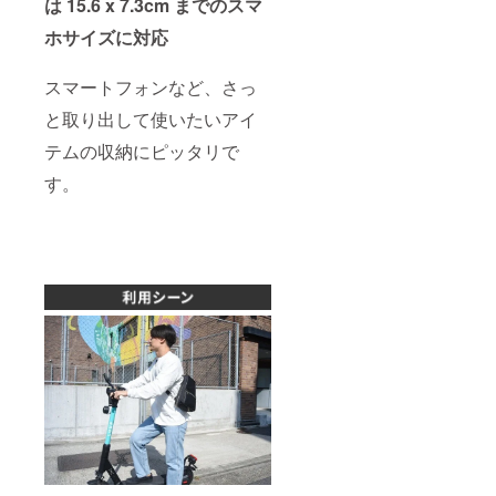
は 15.6 x 7.3cm までのスマ
ホサイズに対応
スマートフォンなど、さっ
と取り出して使いたいアイ
テムの収納にピッタリで
す。