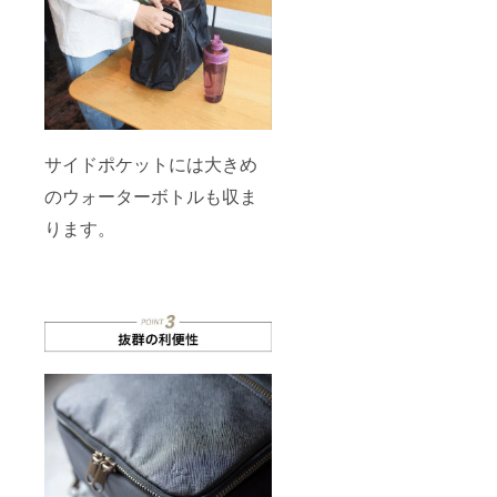
サイドポケットには大きめ
のウォーターボトルも収ま
ります。