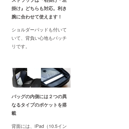
掛け』どちらも対応。利き
腕に合わせて使えます！
ショルダーパッドも付いて
いて、背負い心地もバッチ
リです。
バッグの内側には２つの異
なるタイプのポケットを搭
載
背面には、iPad（10.5イン