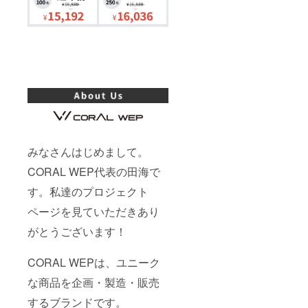
みなさんはじめまして。
CORAL WEP代表の田海で
す。私達のプロジェクト
ページを見ていただきあり
がとうございます！
CORAL WEPは、ユニーク
な商品を企画・製造・販売
するブランドです。