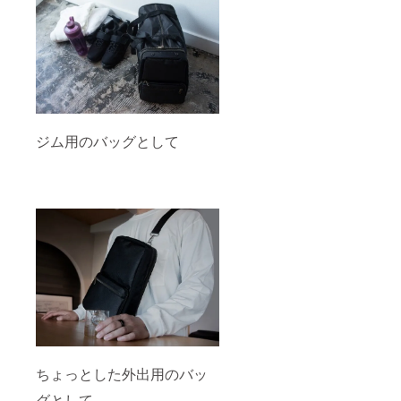
ジム用のバッグとして
ちょっとした外出用のバッ
グとして