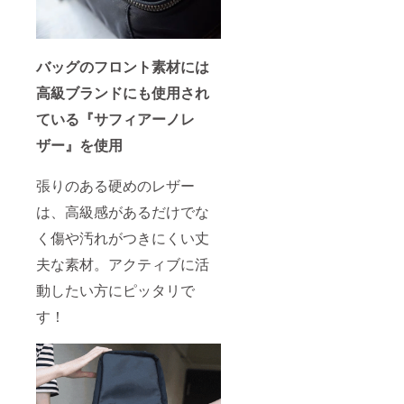
バッグのフロント素材には
高級ブランドにも使用され
ている『サフィアーノレ
ザー』を使用
張りのある硬めのレザー
は、高級感があるだけでな
く傷や汚れがつきにくい丈
夫な素材。アクティブに活
動したい方にピッタリで
す！