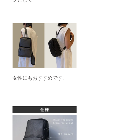
女性にもおすすめです。