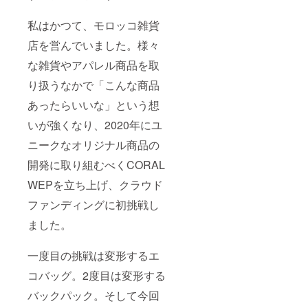
私はかつて、モロッコ雑貨
店を営んでいました。様々
な雑貨やアパレル商品を取
り扱うなかで「こんな商品
あったらいいな」という想
いが強くなり、2020年にユ
ニークなオリジナル商品の
開発に取り組むべくCORAL
WEPを立ち上げ、クラウド
ファンディングに初挑戦し
ました。
一度目の挑戦は変形するエ
コバッグ。2度目は変形する
バックパック。そして今回