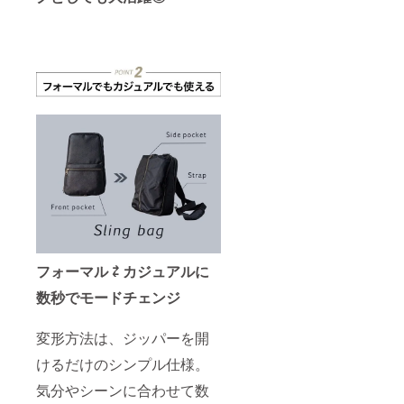
フォーマル ⇄ カジュアルに
数秒でモードチェンジ
変形方法は、ジッパーを開
けるだけのシンプル仕様。
気分やシーンに合わせて数