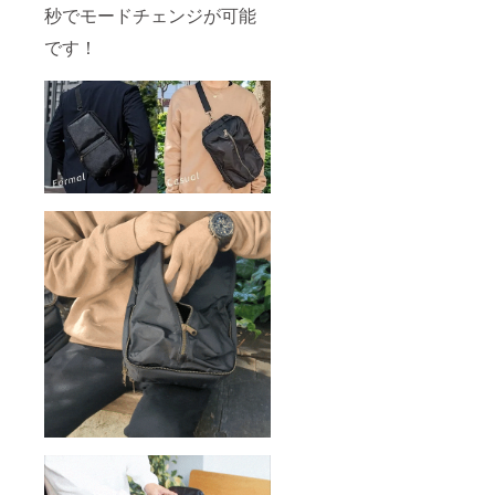
秒でモードチェンジが可能
です！