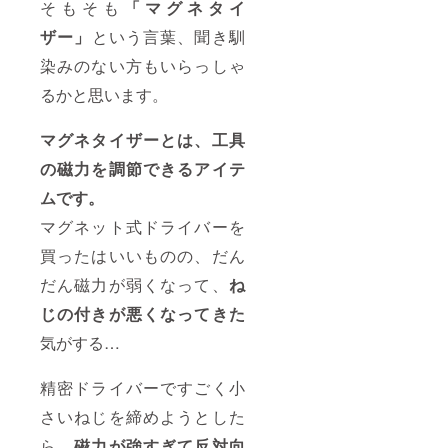
そもそも
「マグネタイ
ザー」
という言葉、聞き馴
染みのない方もいらっしゃ
るかと思います。
マグネタイザーとは、工具
の磁力を調節できるアイテ
ムです。
マグネット式ドライバーを
買ったはいいものの、だん
だん磁力が弱くなって、
ね
じの付きが悪くなってきた
気がする…
精密ドライバーですごく小
さいねじを締めようとした
ら、
磁力が強すぎて反対向