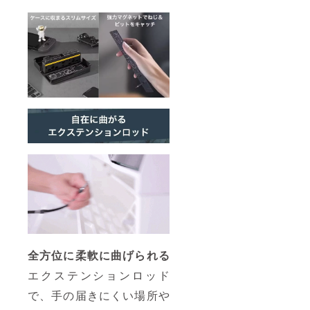
全方位に柔軟に曲げられる
エクステンションロッド
で、手の届きにくい場所や