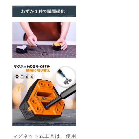
マグネット式工具は、使用