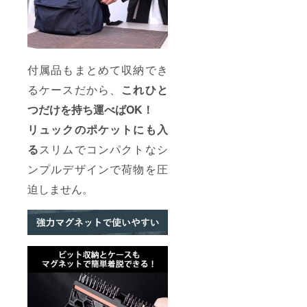
付属品もまとめて収納でき
るケースだから、
これひと
つだけを持ち運べばOK！
リュックのポケットにも入
る
スリムでコンパクトなシ
ンプルデザインで荷物を圧
迫しません。