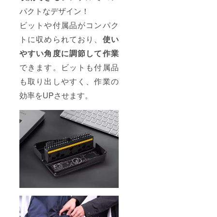
パクトなデザイン！
ビットや付属品がコンパク
トに収められており、
使い
やすい角度に調節して作業
できます。ビットも付属品
も取り出しやすく、作業の
効率をUPさせます。