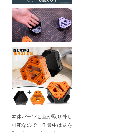
本体パーツと蓋が取り外し
可能なので、作業中は蓋を