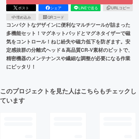
ポスト
シェア
LINEで送る
URLコピー
埋め込み
QRコード
コンパクトなデザインに便利なマルチツールが詰まった
多機能セット！マグネットパッドとマグネタイザーで磁
気をコントロール！ねじ紛失や磁力低下を防ぎます。安
定感抜群の分離式ヘッド＆高品質CR-V素材のビットで、
精密機器のメンテナンスや繊細な調整が必要になる作業
にピッタリ！
このプロジェクトを見た人はこちらもチェックし
ています