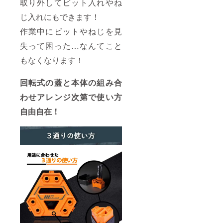
取り外してビット入れやね
じ入れにもできます！
作業中にビットやねじを見
失って困った…なんてこと
もなくなります！
回転式の蓋と本体の組み合
わせアレンジ次第で使い方
自由自在！