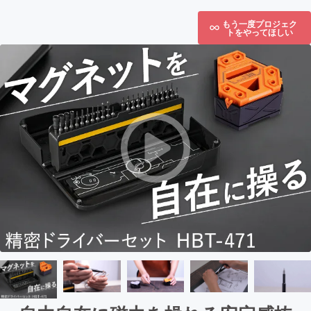
もう一度プロジェク
トをやってほしい