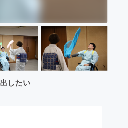
見出したい