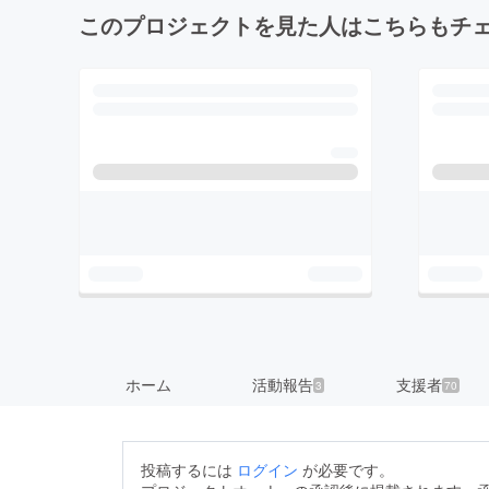
このプロジェクトを見た人はこちらもチ
ホーム
活動報告
支援者
3
70
投稿するには
ログイン
が必要です。