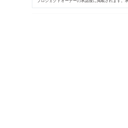
プロジェクトオーナーの承認後に掲載されます。