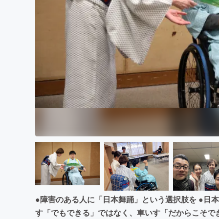
まちづくり・地域活性化
●障害のある人に「日本舞踊」という選択肢を ●日
す「でもできる」ではなく、車いす「だからこそで