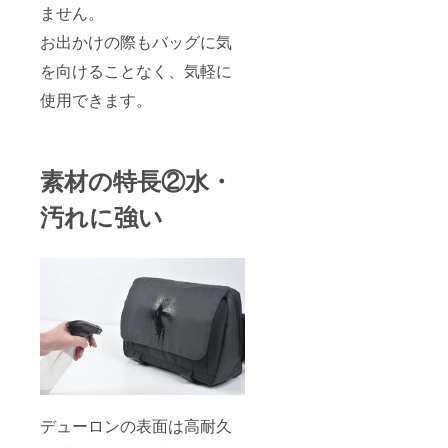
ません。
お出かけの際もバッグに気
を向けることなく、気軽に
使用できます。
素材の特長②水・
汚れに強い
デューロンの表面は高耐久