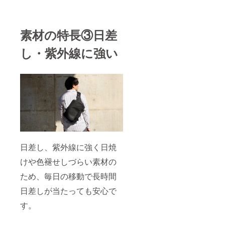
素材の特長③日差
し・紫外線に強い
日差し、紫外線に強く日焼
けや色褪せしづらい素材の
ため、毎日の移動で長時間
日差しが当たっても安心で
す。