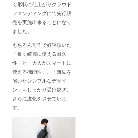
く形状に仕上がりクラウド
ファンディングにて先行販
売を実施出来ることになり
ました。
もちろん前作で好評頂いた
「長く綺麗に使える耐久
性」と「大人がスマートに
使える機能性」、「無駄を
省いたシンプルなデザイ
ン」もしっかり受け継ぎ、
さらに進化をさせていま
す。