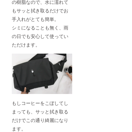
の樹脂なので、水に濡れて
もサッと拭き取るだけでお
手入れがとても簡単。
シミになることも無く、雨
の日でも安心して使ってい
ただけます。
もしコーヒーをこぼしてし
まっても、サッと拭き取る
だけでこの通り綺麗になり
ます。