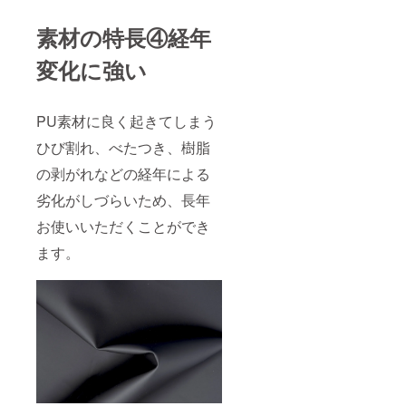
素材の特長④経年
変化に強い
PU素材に良く起きてしまう
ひび割れ、べたつき、樹脂
の剥がれなどの経年による
劣化がしづらいため、長年
お使いいただくことができ
ます。