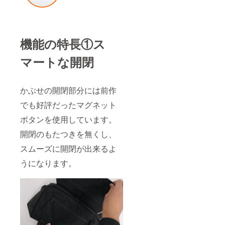
機能の特長①ス
マートな開閉
かぶせの開閉部分には前作
でも好評だったマグネット
ボタンを使用しています。
開閉のもたつきを無くし、
スムーズに開閉が出来るよ
うになります。