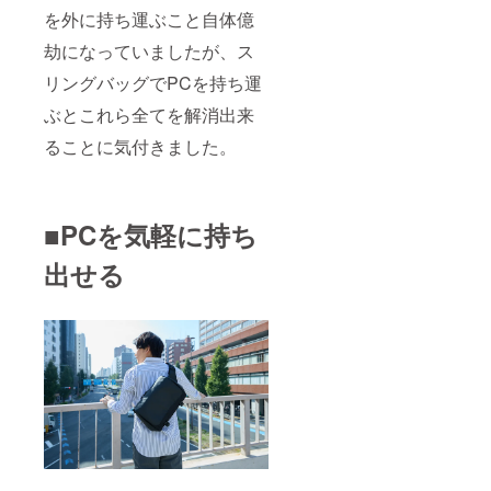
を外に持ち運ぶこと自体億
劫になっていましたが、ス
リングバッグでPCを持ち運
ぶとこれら全てを解消出来
ることに気付きました。
■PCを気軽に持ち
出せる