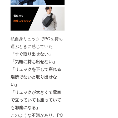
私自身リュックでPCを持ち
運ぶときに感じていた
「すぐ取り出せない」
「気軽に持ち出せない」
「リュックを下して座れる
場所でないと取り出せな
い」
「リュックが大きくて電車
で立っていても座っていて
も邪魔になる」
このような不満があり、PC