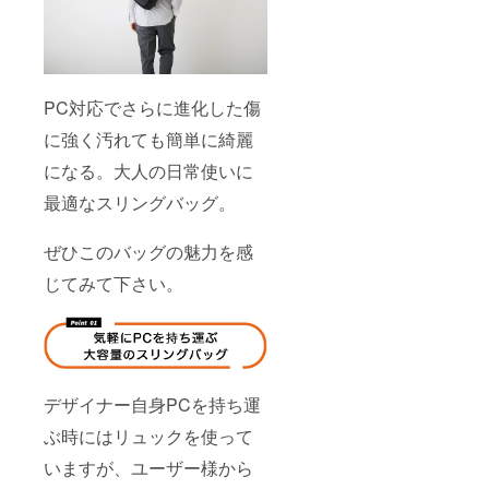
PC対応でさらに進化した傷
に強く汚れても簡単に綺麗
になる。大人の日常使いに
最適なスリングバッグ。
ぜひこのバッグの魅力を感
じてみて下さい。
デザイナー自身PCを持ち運
ぶ時にはリュックを使って
いますが、ユーザー様から