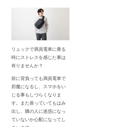
リュックで満員電車に乗る
時にストレスを感じた事は
有りませんか？
前に背負っても満員電車で
邪魔になるし、スマホをい
じる事もしづらくなりま
す。また座っていてもはみ
出し、隣の人に迷惑になっ
ていないか心配になってし