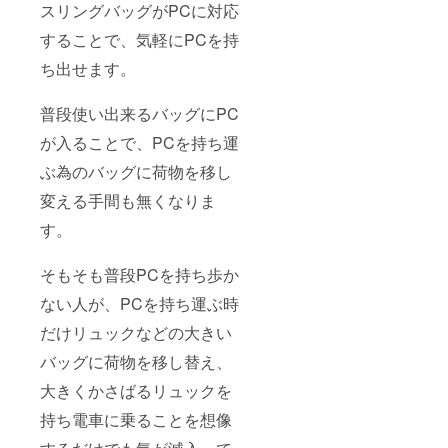
スリングバッグがPCに対応
することで、気軽にPCを持
ち出せます。
普段使い出来るバッグにPC
が入ることで、PCを持ち運
ぶ為のバッグに荷物を移し
変える手間も無くなりま
す。
そもそも普段PCを持ち歩か
ない人が、PCを持ち運ぶ時
だけリュックなどの大きい
バッグに荷物を移し替え、
大きくかさばるリュックを
持ち電車に乗ることを想像