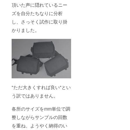
頂いた声に隠れているニー
ズを自分たちなりに分析
し、さっそく試作に取り掛
かりました。
"ただ大きくすれば良い"とい
う訳ではありません。
各所のサイズをmm単位で調
整しながらサンプルの回数
を重ね、ようやく納得のい