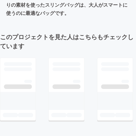
りの素材を使ったスリングバッグは、大人がスマートに
使うのに最適なバッグです。
このプロジェクトを見た人はこちらもチェックし
ています