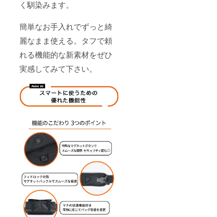
く馴染みます。
簡単なお手入れでずっと綺
麗なまま使える。タフで頼
れる機能的な新素材をぜひ
実感してみて下さい。