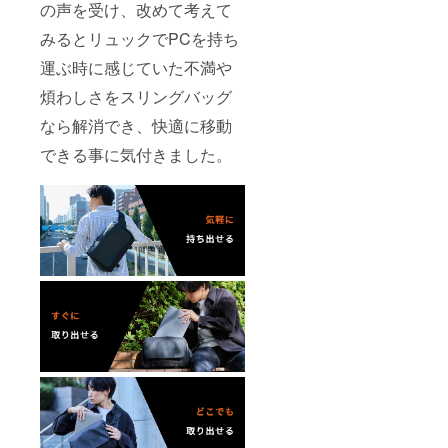
の声を受け、改めて考えて
みるとリュックでPCを持ち
運ぶ時に感じていた不満や
煩わしさをスリングバッグ
なら解消でき、快適に移動
できる事に気付きました。