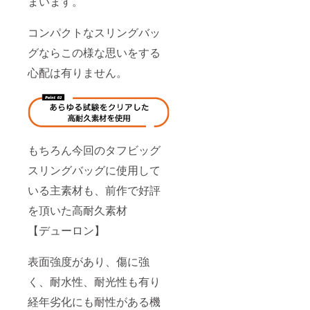
まいます。
コンパクトなスリングバッ
グならこの様な思いをする
心配は有りません。
もちろん今回のタフビッグ
スリングバッグに使用して
いる主素材も、前作で好評
を頂いた高耐久素材
【デューロン】
表面強度があり、傷に強
く、耐水性、耐光性も有り
経年劣化にも耐性がある機