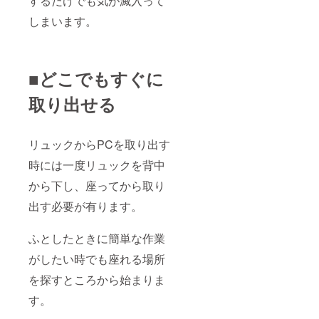
するだけでも気が滅入って
しまいます。
■どこでもすぐに
取り出せる
リュックからPCを取り出す
時には一度リュックを背中
から下し、座ってから取り
出す必要が有ります。
ふとしたときに簡単な作業
がしたい時でも座れる場所
を探すところから始まりま
す。