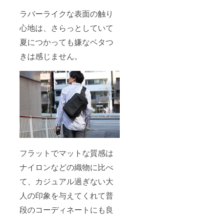
ラバーライクな表面の触り
心地は、さらっとしていて
夏につかっても嫌なベタつ
きは感じません。
フラットでマットな質感は
ナイロンなどの織物に比べ
て、カジュアル過ぎない大
人の印象を与えてくれて普
段のコーディネートにも良