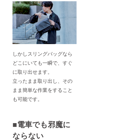
しかしスリングバッグなら
どこにいても一瞬で、すぐ
に取り出せます。
立ったまま取り出し、その
まま簡単な作業をすること
も可能です。
■電車でも邪魔に
ならない