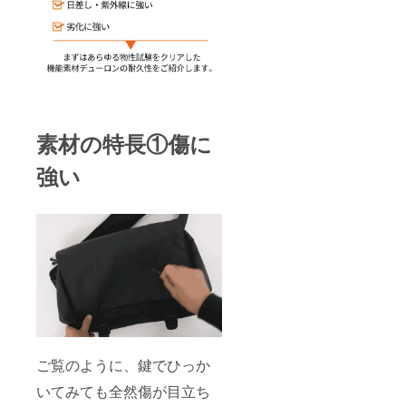
素材の特長①傷に
強い
ご覧のように、鍵でひっか
いてみても全然傷が目立ち