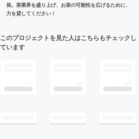
発。茶業界を盛り上げ、お茶の可能性を広げるために、
力を貸してください！
このプロジェクトを見た人はこちらもチェックし
ています