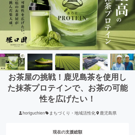
お茶屋の挑戦！鹿児島茶を使用し
た抹茶プロテインで、お茶の可能
性を広げたい！
horiguchien
まちづくり・地域活性化
鹿児島県
現在の支援総額