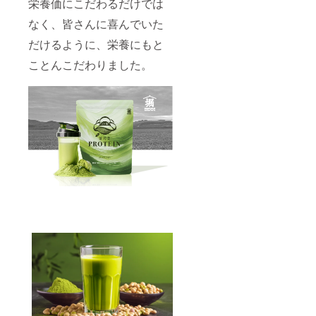
栄養価にこだわるだけでは
なく、皆さんに喜んでいた
だけるように、栄養にもと
ことんこだわりました。