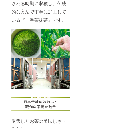
される時期に収穫し、伝統
的な方法で丁寧に加工して
いる『一番茶抹茶』です。
厳選したお茶の美味しさ・