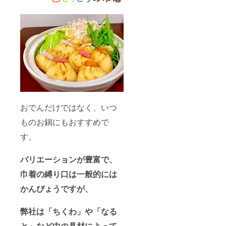
おでんだけではなく、いつ
ものお鍋にもおすすめで
す。
バリエーションが豊富で、
巾着の縛り口は一般的には
かんぴょうですが、
弊社は「ちくわ」や「なる
と」など中の具材によって