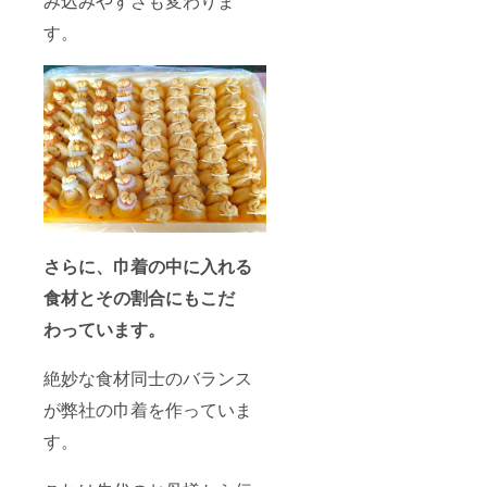
み込みやすさも変わりま
す。
さらに、巾着の中に入れる
食材とその割合にもこだ
わっています。
絶妙な食材同士のバランス
が弊社の巾着を作っていま
す。