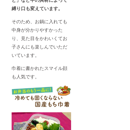
縛り口も変えています。
そのため、お鍋に入れても
中身が分かりやすかった
り、見た目をかわいくてお
子さんにも楽しんでいただ
いています。
巾着に書かれたスマイル顔
も人気です。