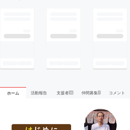
活動報告
支援者
仲間募集
コメント
ホーム
18
1