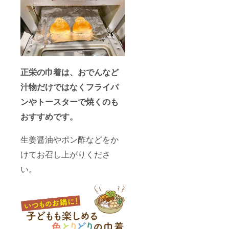
正栄の巾着は、おでんなど
汁物だけではなくフライパ
ンやトースターで焼くのも
おすすめです。
生姜醤油やポン酢などをか
けてお召し上がりくださ
い。