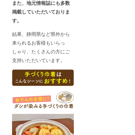
また、地元情報誌にも多数
掲載していただいておりま
す。
結果、静岡県など県外から
来られるお客様もいらっ
しゃり、たくさんの方にご
支持いただいています。