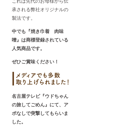
これは先代のお母様から伝
承される弊社オリジナルの
製法です。
中でも『焼き巾着 肉味
噌』は商標登録されている
人気商品です。
ぜひご賞味ください！
名古屋テレビ『ウドちゃん
の旅してごめん』にて、ア
ポなしで突撃してもらいま
した。