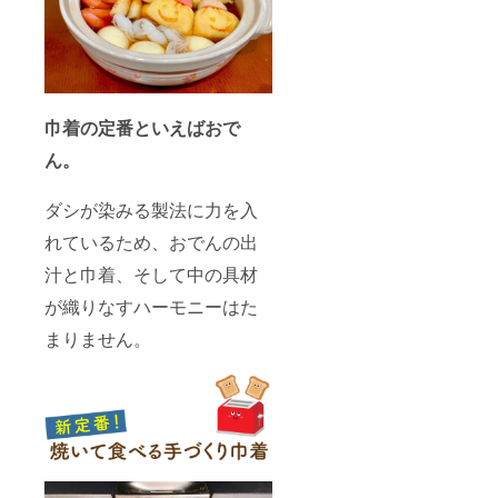
巾着の定番といえばおで
ん。
ダシが染みる製法に力を入
れているため、おでんの出
汁と巾着、そして中の具材
が織りなすハーモニーはた
まりません。