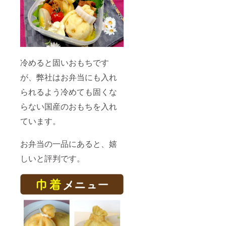
冷めると固いおもちです
が、弊社はお弁当にも入れ
られるよう冷めても固くな
らない国産のおもちを入れ
ています。
お弁当の一品にあると、嬉
しいと評判です。