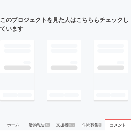
このプロジェクトを見た人はこちらもチェックし
ています
ホーム
活動報告
支援者
仲間募集
コメント
15
99+
1