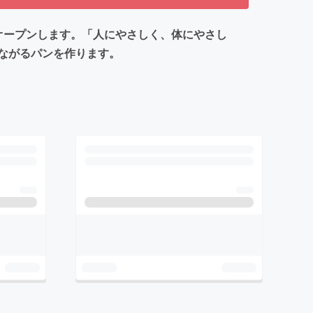
オープンします。「人にやさしく、体にやさし
ながるパンを作ります。