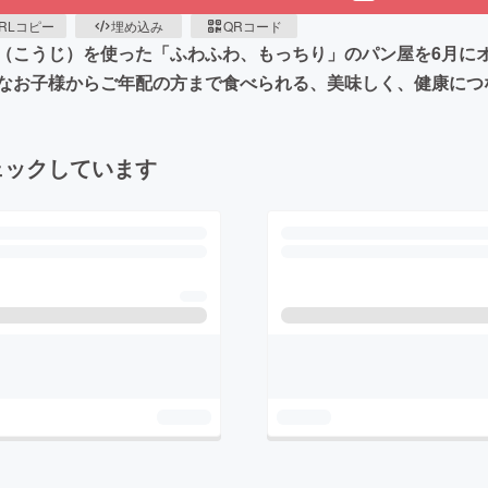
RLコピー
埋め込み
QRコード
（こうじ）を使った「ふわふわ、もっちり」のパン屋を6月に
なお子様からご年配の方まで食べられる、美味しく、健康につ
ェックしています