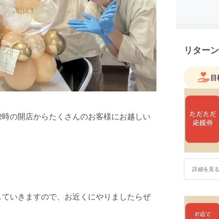
リターン
目
12時の開店からたくさんのお客様にお越しい
詳細を見
売していきますので、お近くにやりましたらぜ