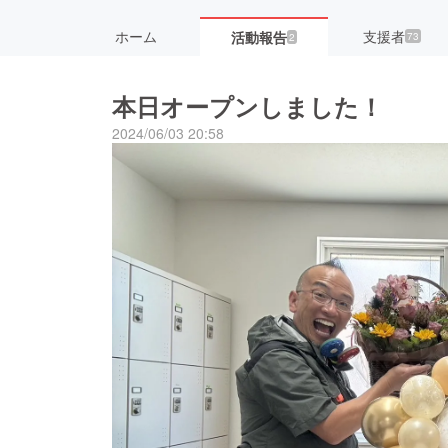
ホーム
支援者
活動報告
73
2
本日オープンしました！
2024/06/03 20:58