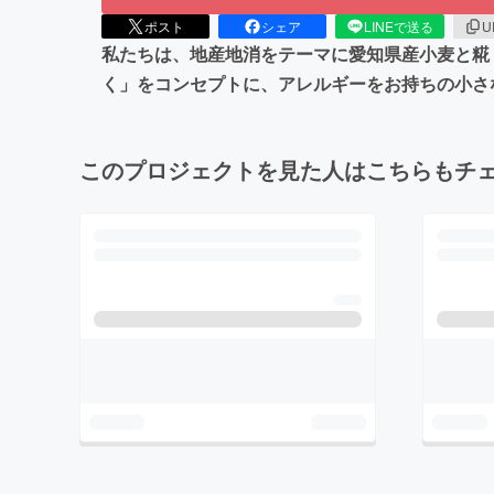
ポスト
シェア
LINEで送る
U
私たちは、地産地消をテーマに愛知県産小麦と糀
く」をコンセプトに、アレルギーをお持ちの小さ
このプロジェクトを見た人はこちらもチ