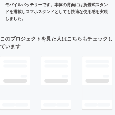
モバイルバッテリーです。本体の背面には折畳式スタン
ドを搭載しスマホスタンドとしても快適な使用感を実現
しました。
このプロジェクトを見た人はこちらもチェックし
ています