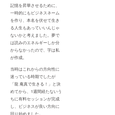
記憶を昇華させるために、
一時的にもビジネスネーム
を作り、本名を伏せて生き
る人生もあっていいんじゃ
ないかと考えました。夢で
は読みのエネルギーしか分
からなかったので、字は私
が作成。
当時はこれからの方向性に
迷っている時期でしたが
「龍 庵真で生きる！」と決
めてから、1週間経たないう
ちに有料セッションが完成
し、ビジネスが良い方向に
回り始めました。