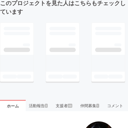
このプロジェクトを見た人はこちらもチェックし
ています
活動報告
支援者
仲間募集
コメント
ホーム
3
48
1