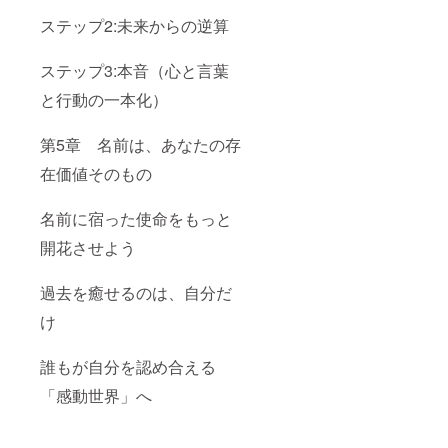
ステップ2:未来からの逆算
ステップ3:本音（心と言葉
と行動の一本化）
第5章 名前は、あなたの存
在価値そのもの
名前に宿った使命をもっと
開花させよう
過去を癒せるのは、自分だ
け
誰もが自分を認め合える
「感動世界」へ