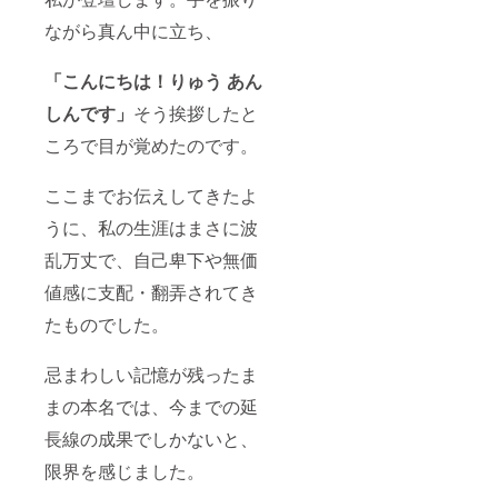
ながら真ん中に立ち、
「こんにちは！りゅう あん
しんです」
そう挨拶したと
ころで目が覚めたのです。
ここまでお伝えしてきたよ
うに、私の生涯はまさに波
乱万丈で、自己卑下や無価
値感に支配・翻弄されてき
たものでした。
忌まわしい記憶が残ったま
まの本名では、今までの延
長線の成果でしかないと、
限界を感じました。