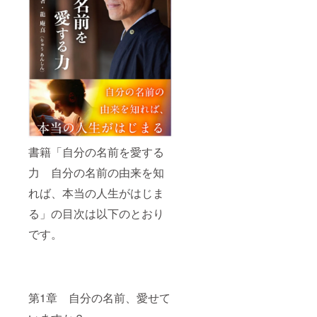
書籍「自分の名前を愛する
力 自分の名前の由来を知
れば、本当の人生がはじま
る」の目次は以下のとおり
です。
第1章 自分の名前、愛せて