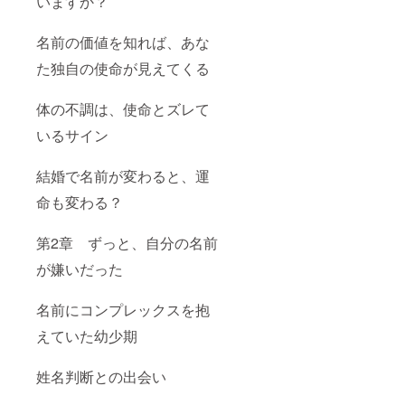
いますか？
名前の価値を知れば、あな
た独自の使命が見えてくる
体の不調は、使命とズレて
いるサイン
結婚で名前が変わると、運
命も変わる？
第2章 ずっと、自分の名前
が嫌いだった
名前にコンプレックスを抱
えていた幼少期
姓名判断との出会い