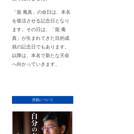
「龍 庵真」の命日は、本名
を復活させる記念日となり
ます。その日は、「龍 庵
真」が生まれてきた目的成
就の記念日でもあります。
以降は、本名で新たな天命
へ向かっていきます。