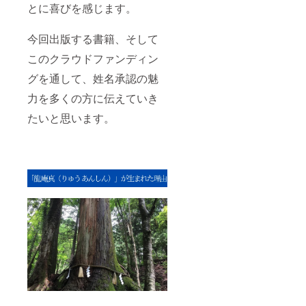
とに喜びを感じます。
今回出版する書籍、そして
このクラウドファンディン
グを通して、姓名承認の魅
力を多くの方に伝えていき
たいと思います。