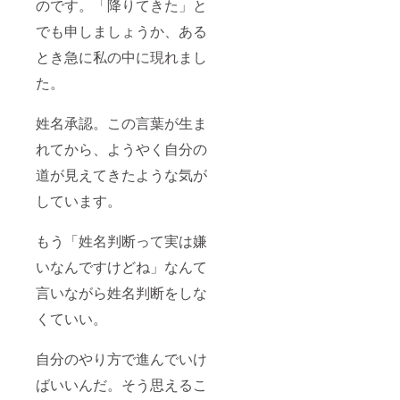
のです。「降りてきた」と
でも申しましょうか、ある
とき急に私の中に現れまし
た。
姓名承認。この言葉が生ま
れてから、ようやく自分の
道が見えてきたような気が
しています。
もう「姓名判断って実は嫌
いなんですけどね」なんて
言いながら姓名判断をしな
くていい。
自分のやり方で進んでいけ
ばいいんだ。そう思えるこ