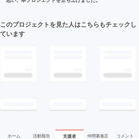
このプロジェクトを見た人はこちらもチェックし
ています
ホーム
活動報告
仲間募集
コメント
支援者
1