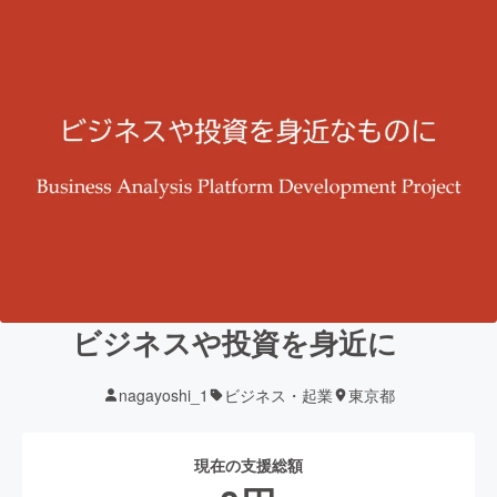
ビジネスや投資を身近に
nagayoshi_1
ビジネス・起業
東京都
現在の支援総額