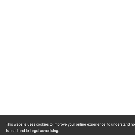
This website uses cookies to improve your online experience, to understand h
is used and to target advertising.