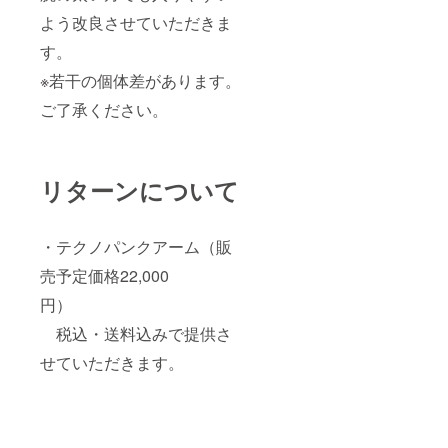
よう改良させていただきま
す。
※若干の個体差があります。
ご了承ください。
リターンについて
・テクノパンクアーム（販
売予定価格22,000
円）
税込・送料込みで提供さ
せていただきます。