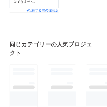
はできません。
※投稿する際の注意点
同じカテゴリーの人気プロジェ
クト