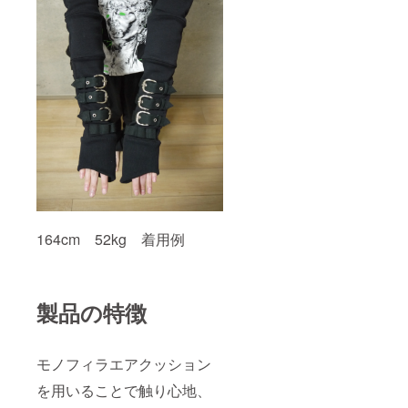
164cm 52kg 着用例
製品の特徴
モノフィラエアクッション
を用いることで触り心地、