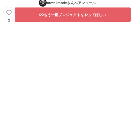
metal mode
さんへアンコール
もう一度プロジェクトをやってほしい
2