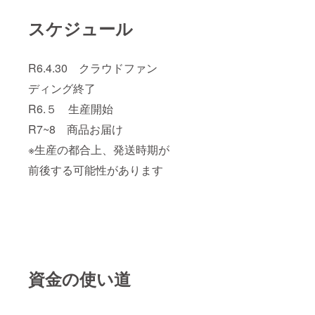
スケジュール
R6.4.30 クラウドファン
ディング終了
R6.５ 生産開始
R7~8 商品お届け
※生産の都合上、発送時期が
前後する可能性があります
資金の使い道