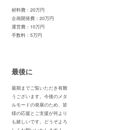
材料費：20万円
企画開発費：20万円
運営費：10万円
手数料：5万円
最後に
最期までご覧いただき有難
うございます。今後のメタ
ルモードの発展のため、皆
様の応援とご支援が何より
も嬉しいです。どうぞよろ
しくお願いいたします！