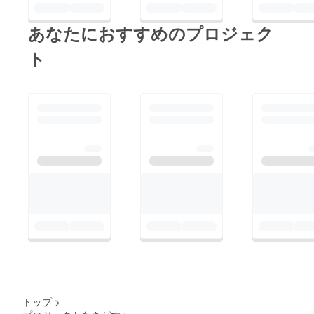
あなたにおすすめのプロジェク
ト
トップ
>