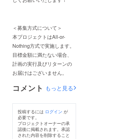
＜募集方式について＞
本プロジェクトはAll-or-
Nothing方式で実施します。
目標金額に満たない場合、
計画の実行及びリターンの
お届けはございません。
コメント
もっと見る
投稿するには
ログイン
が
必要です。
プロジェクトオーナーの承
認後に掲載されます。承認
された内容を削除すること