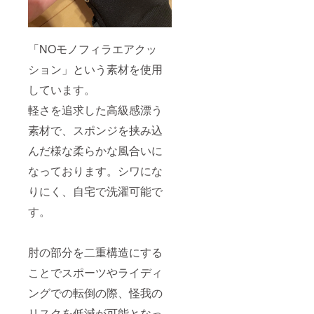
「NOモノフィラエアクッ
ション」という素材を使用
しています。
軽さを追求した高級感漂う
素材で、スポンジを挟み込
んだ様な柔らかな風合いに
なっております。シワにな
りにく、自宅で洗濯可能で
す。
肘の部分を二重構造にする
ことでスポーツやライディ
ングでの転倒の際、怪我の
リスクを低減が可能となっ