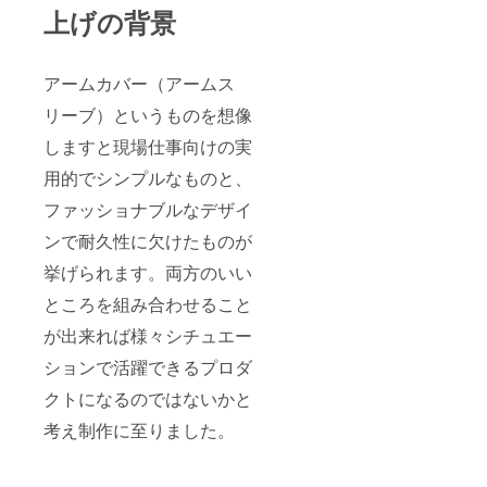
上げの背景
アームカバー（アームス
リーブ）というものを想像
しますと現場仕事向けの実
用的でシンプルなものと、
ファッショナブルなデザイ
ンで耐久性に欠けたものが
挙げられます。両方のいい
ところを組み合わせること
が出来れば様々シチュエー
ションで活躍できるプロダ
クトになるのではないかと
考え制作に至りました。