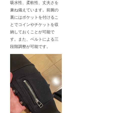
吸水性、柔軟性、丈夫さを
兼ね備えています。前腕の
裏にはポケットを付けるこ
とでコインやチケットを収
納しておくことが可能で
す。また、ベルトによる三
段階調整が可能です。