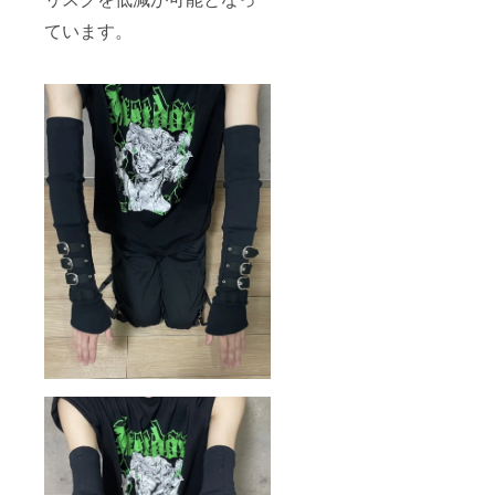
ています。