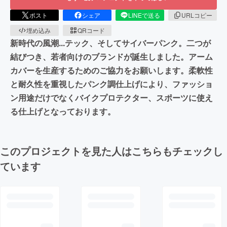
ポスト
シェア
LINEで送る
URLコピー
埋め込み
QRコード
新時代の風潮...テック、そしてサイバーパンク。二つが
結びつき、若者向けのブランドが誕生しました。アーム
カバーを生産するためのご協力をお願いします。柔軟性
と耐久性を重視したパンク調仕上げにより、ファッショ
ン用途だけでなくバイクプロテクター、スポーツに使え
る仕上げとなっております。
このプロジェクトを見た人はこちらもチェックし
ています