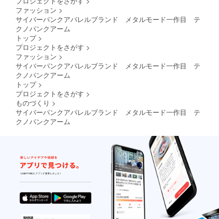
プロジェクトをさがす
>
ファッション
>
サイバーパンクアパレルブランド メタルモード一作目 テ
クノパンクアーム
トップ
>
プロジェクトをさがす
>
ファッション
>
サイバーパンクアパレルブランド メタルモード一作目 テ
クノパンクアーム
トップ
>
プロジェクトをさがす
>
ものづくり
>
サイバーパンクアパレルブランド メタルモード一作目 テ
クノパンクアーム