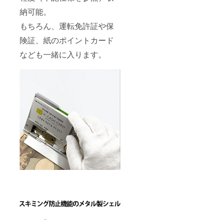
納可能。
もちろん、運転免許証や保
険証、紙のポイントカード
なども一緒に入ります。