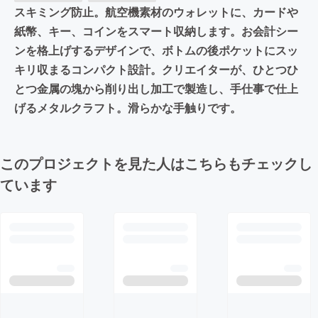
スキミング防止。航空機素材のウォレットに、カードや
紙幣、キー、コインをスマート収納します。お会計シー
ンを格上げするデザインで、ボトムの後ポケットにスッ
キリ収まるコンパクト設計。クリエイターが、ひとつひ
とつ金属の塊から削り出し加工で製造し、手仕事で仕上
げるメタルクラフト。滑らかな手触りです。
このプロジェクトを見た人はこちらもチェックし
ています