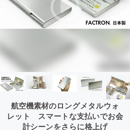
航空機素材のロングメタルウォ
レット スマートな支払いでお会
計シーンをさらに格上げ