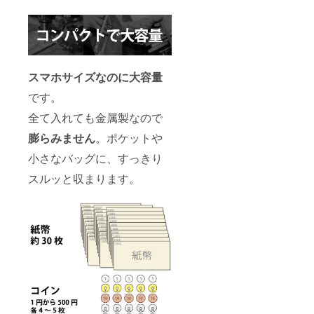
スマホサイズなのに大容量
です。
全て入れても金属製なので
膨らみません
。ポケットや
小さなバッグに、すっきり
スルッと収まります。