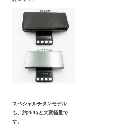
スペシャルチタンモデル
も、約254gと大変軽量で
す。