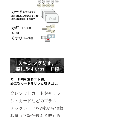
クレジットカードやキャッ
シュカードなどのプラス
チックカードを7枚から10枚
程度（下記仕様を参照）収