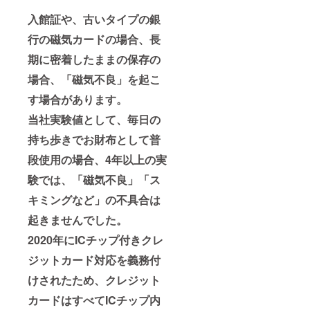
入館証や、古いタイプの銀
行の磁気カードの場合、長
期に密着したままの保存の
場合、「磁気不良」を起こ
す場合があります。
当社実験値として、毎日の
持ち歩きでお財布として普
段使用の場合、4年以上の実
験では、「磁気不良」「ス
キミングなど」の不具合は
起きませんでした。
2020年にICチップ付きクレ
ジットカード対応を義務付
けされたため、クレジット
カードはすべてICチップ内