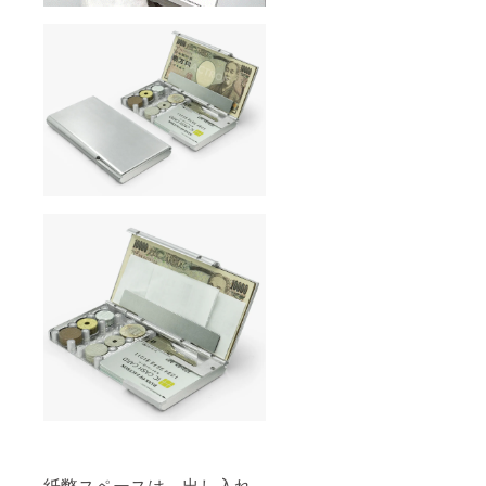
紙幣スペースは、出し入れ