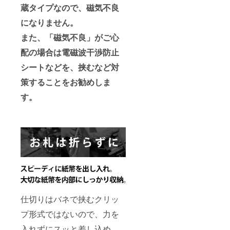
蔵タイプなので、磁気不良
になりません。
また、「磁気不良」がご心
配の場合は電磁波干渉防止
シートなどを、挟むなど対
策することをお勧めしま
す。
仕切りはバネで挟むクリッ
プ形式ではないので、力を
入れずにスッと差し込め、