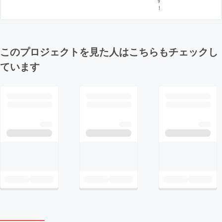
！
このプロジェクトを見た人はこちらもチェックし
ています