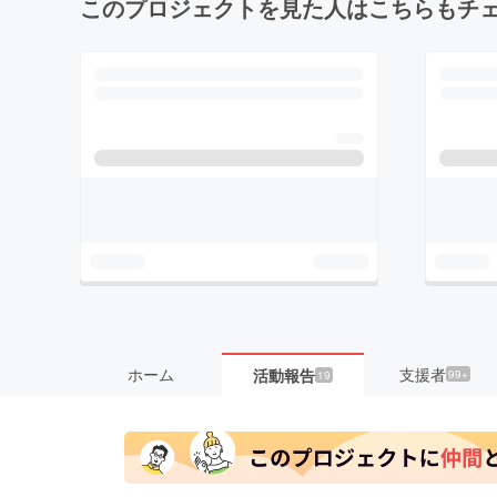
このプロジェクトを見た人はこちらもチ
ホーム
支援者
活動報告
99+
19