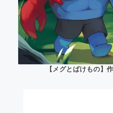
【メグとばけもの】作