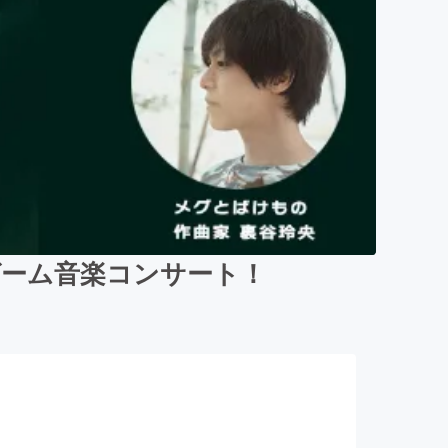
ゲーム音楽コンサート！