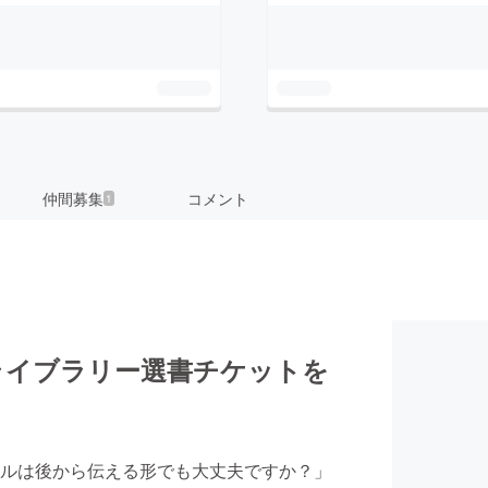
仲間募集
コメント
1
ライブラリー選書チケットを
ルは後から伝える形でも大丈夫ですか？」