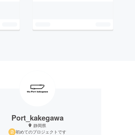
Port_kakegawa
静岡県
初めてのプロジェクトです