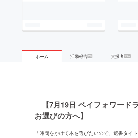
活動報告
支援者
ホーム
28
99+
【7月19日 ペイフォワード
お選びの方へ】
「時間をかけて本を選びたいので、選書タイト