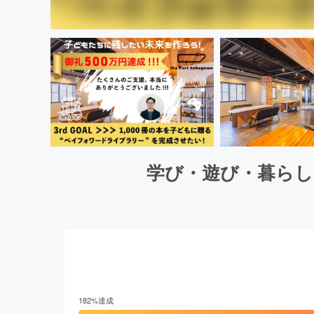
学び・遊び・暮らし
182
%達成