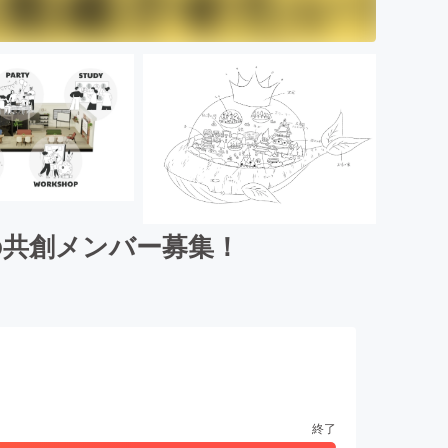
の共創メンバー募集！
終了