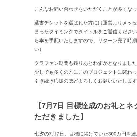
こんなお問い合わせをいただくことが多くなっ
選書チケットを選ばれた方には運営よりメッセ
まったタイミングでタイトルをご返信ください
ら本を手配いたしますので、リターン完了時期
い）
クラファン期間も残りあとわずかとなりました
少しでも多くの方にこのプロジェクトに関わっ
引き続き応援のほどよろしくお願いいたします
【7月7日 目標達成のお礼と
ただきました】
七夕の7月7日、目標に掲げていた300万円を