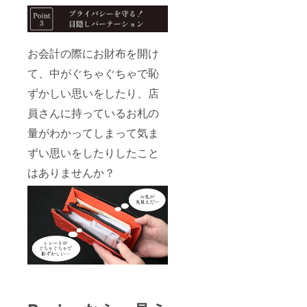
お会計の際にお財布を開け
て、中がぐちゃぐちゃで恥
ずかしい思いをしたり、店
員さんに持っているお札の
量がわかってしまって気ま
ずい思いをしたりしたこと
はありませんか？