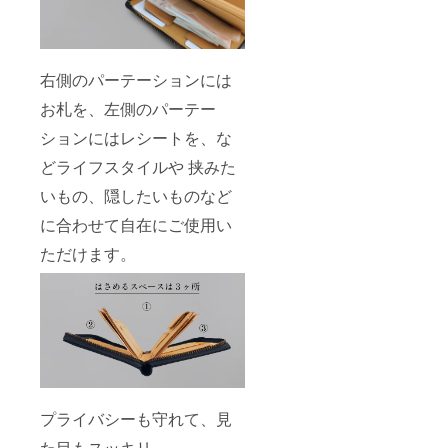
右側のパーテーションには
お札を、左側のパーテー
ションにはレシートを、な
どライフスタイルや 挟みた
いもの、隠したいものなど
に合わせて自在にご使用い
ただけます。
プライバシーも守れて、見
た目もスッキリ。