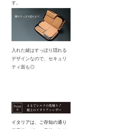
す。
入れた鍵はすっぽり隠れる
デザインなので、セキュリ
ティ面も◎
イタリアは、ご存知の通り