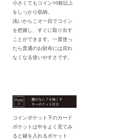
小さくてもコイン10枚以上
をしっかり収納。
浅いからこそ一目でコイン
を把握し、すぐに取り出す
ことができます。一度使っ
たら普通のお財布には戻れ
なくなる使いやすさです。
コインポケット下のカード
ポケットは中をよく見てみ
ると鍵を入れるポケット