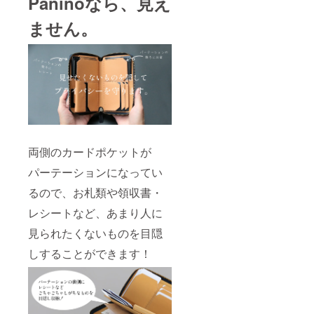
Paninoなら、見え
ません。
両側のカードポケットが
パーテーションになってい
るので、お札類や領収書・
レシートなど、あまり人に
見られたくないものを目隠
しすることができます！