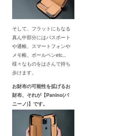
そして、フラットにもなる
真ん中部分にはパスポート
や通帳、スマートフォンや
メモ帳、ボールペンetc...
様々なものをはさんで持ち
歩けます。
お財布の可能性を拡げるお
財布、それが【Panino(パ
ニーノ)】です。