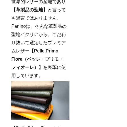
世界的レザーの産地であり
【革製品の聖地】
と言って
も過言ではありません。
Paninoは、そんな革製品の
聖地イタリアから、こだわ
り抜いて選定したプレミア
ムレザー
【Pelle Primo
Fiore（ペッレ・プリモ・
フィオーレ）】
を表革に使
用しています。