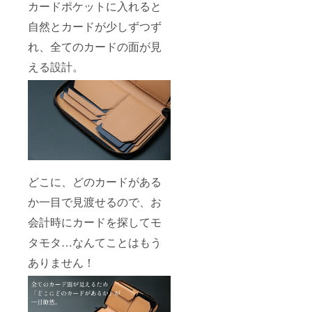
カードポケットに入れると
自然とカードが少しずつず
れ、全てのカードの面が見
える設計。
どこに、どのカードがある
か一目で見渡せるので、お
会計時にカードを探してモ
タモタ…なんてことはもう
ありません！