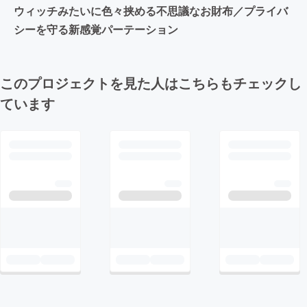
ウィッチみたいに色々挟める不思議なお財布／プライバ
シーを守る新感覚パーテーション
このプロジェクトを見た人はこちらもチェックし
ています