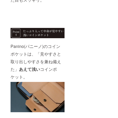
Panino(パニーノ)のコイン
ポケットは、「見やすさと
取り出しやすさを兼ね備え
た」
あえて浅い
コインポ
ケット。