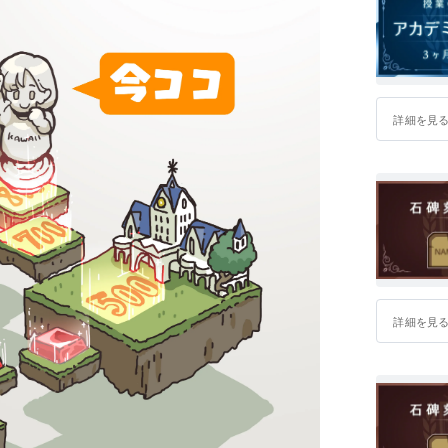
詳細を見
詳細を見