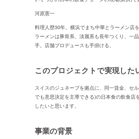
河原憲一
料理人歴30年。横浜でまち中華とラーメン店
ラーメンは豚骨系、淡麗系も長年つくり、一品
手。店舗プロデュースも手掛ける。
このプロジェクトで実現した
スイスのジュネーブを拠点に、同一賃金、セル
でも意思決定を主導できる)の日本食の飲食店
したいと思います。
事業の背景