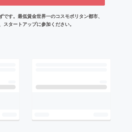
ずです。最低賃金世界一のコスモポリタン都市、
、スタートアップに参加ください。