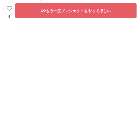
もう一度プロジェクトをやってほしい
5