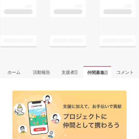
ホーム
活動報告
支援者
コメント
仲間募集
8
1