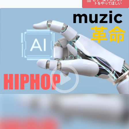
トをやってほしい