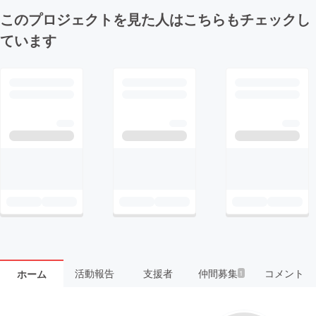
このプロジェクトを見た人はこちらもチェックし
ています
活動報告
支援者
仲間募集
コメント
ホーム
1