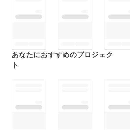
あなたにおすすめのプロジェク
ト