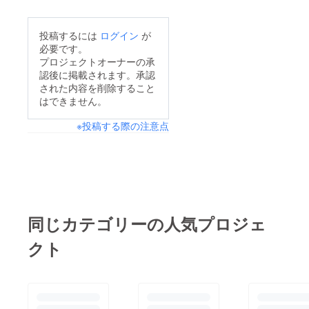
投稿するには
ログイン
が
必要です。
プロジェクトオーナーの承
認後に掲載されます。承認
された内容を削除すること
はできません。
※投稿する際の注意点
同じカテゴリーの人気プロジェ
クト