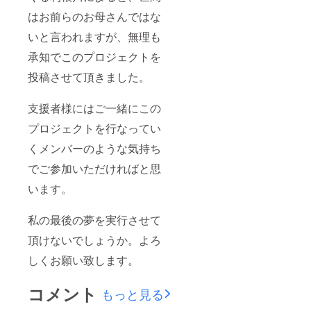
はお前らのお母さんではな
いと言われますが、無理も
承知でこのプロジェクトを
投稿させて頂きました。
支援者様にはご一緒にこの
プロジェクトを行なってい
くメンバーのような気持ち
でご参加いただければと思
います。
私の最後の夢を実行させて
頂けないでしょうか。よろ
しくお願い致します。
コメント
もっと見る