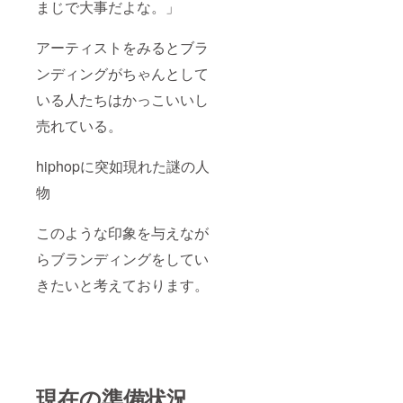
まじで大事だよな。」
アーティストをみるとブラ
ンディングがちゃんとして
いる人たちはかっこいいし
売れている。
hiphopに突如現れた謎の人
物
このような印象を与えなが
らブランディングをしてい
きたいと考えております。
現在の準備状況