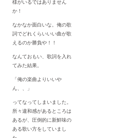
様がいるではありません
か！
なかなか面白いな。俺の歌
詞でどれくらいいい曲が歌
えるのか勝負や！！
なんておもい、歌詞を入れ
てみた結果。
「俺の楽曲よりいいや
ん、、」
ってなってしまいました。
所々違和感があるところは
あるが、圧倒的に新鮮味の
ある歌い方をしていまし
た。