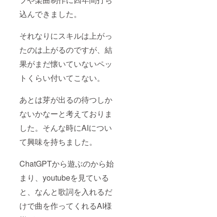
込んできました。
それなりにスキルは上がっ
たのは上がるのですが、結
果がまだ懐いていないペッ
トくらい付いてこない。
あとは芽が出るの待つしか
ないかなーと考えておりま
した。そんな時にAIについ
て興味を持ちました。
ChatGPTから遊ぶのから始
まり、youtubeを見ている
と、なんと歌詞を入れるだ
けで曲を作ってくれるAI様