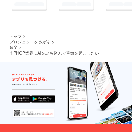
トップ
>
プロジェクトをさがす
>
音楽
>
HIPHOP業界にAIをぶち込んで革命を起こしたい！