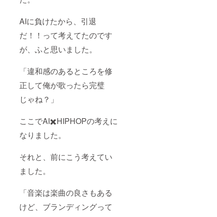
AIに負けたから、引退
だ！！って考えてたのです
が、ふと思いました。
「違和感のあるところを修
正して俺が歌ったら完璧
じゃね？」
ここでAI✖️HIPHOPの考えに
なりました。
それと、前にこう考えてい
ました。
「音楽は楽曲の良さもある
けど、ブランディングって