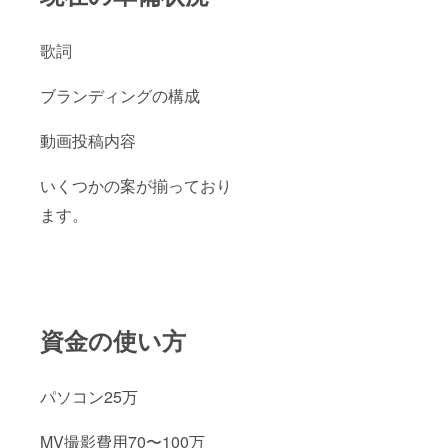
歌詞
ブランディングの構成
動画投稿内容
いくつかの案が揃っており
ます。
資金の使い方
パソコン25万
MV撮影費用70〜100万