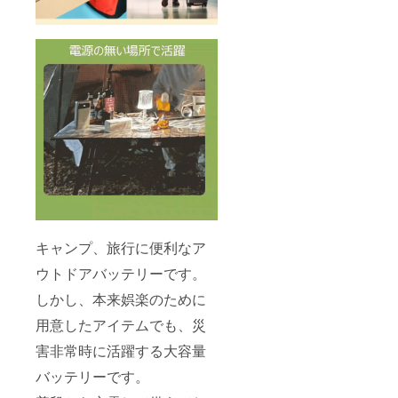
キャンプ、旅行に便利なア
ウトドアバッテリーです。
しかし、本来娯楽のために
用意したアイテムでも、災
害非常時に活躍する大容量
バッテリーです。