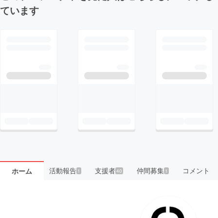
ています
活動報告
支援者
仲間募集
コメント
ホーム
1
40
1