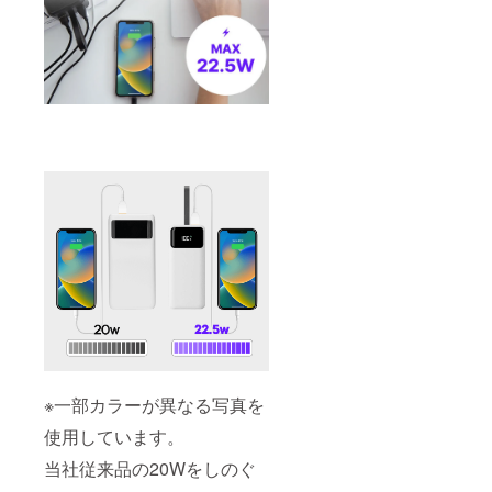
※一部カラーが異なる写真を
使用しています。
当社従来品の20Wをしのぐ