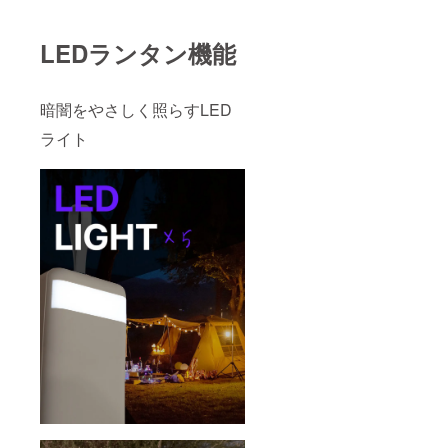
LEDランタン機能
暗闇をやさしく照らすLED
ライト