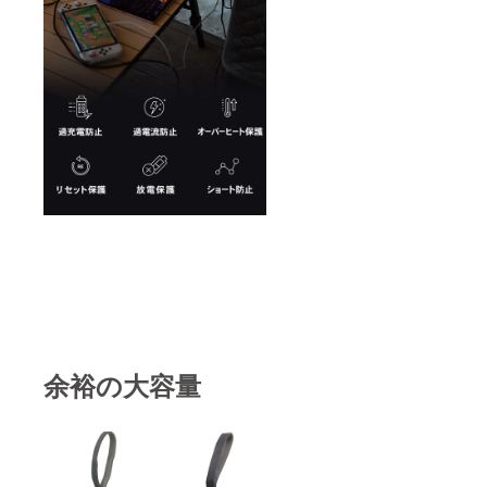
余裕の大容量