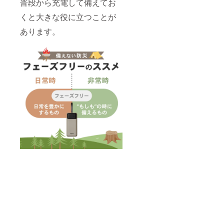
普段から充電して備えてお
くと大きな役に立つことが
あります。