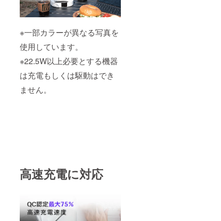
※一部カラーが異なる写真を
使用しています。
※22.5W以上必要とする機器
は充電もしくは駆動はでき
ません。
高速充電に対応