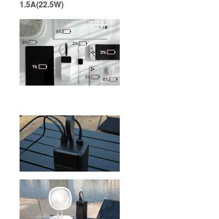
1.5A(22.5W)