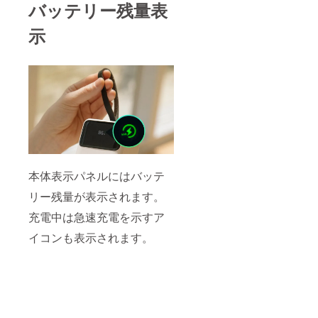
バッテリー残量表
示
本体表示パネルにはバッテ
リー残量が表示されます。
充電中は急速充電を示すア
イコンも表示されます。