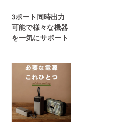
3ポート同時出力
可能で様々な機器
を一気にサポート