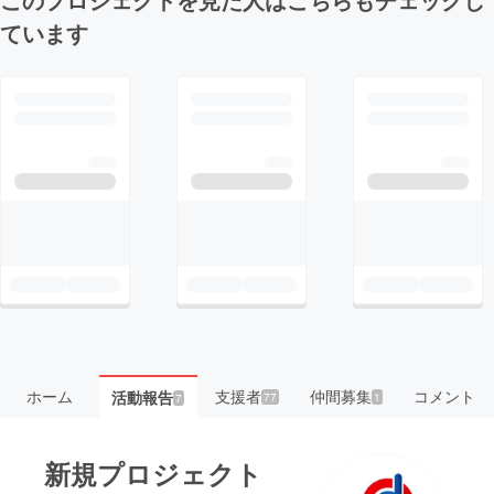
ています
ホーム
支援者
仲間募集
コメント
活動報告
77
1
7
新規プロジェクト