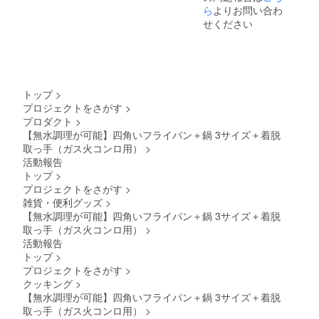
ら
よりお問い合わ
せください
トップ
>
プロジェクトをさがす
>
プロダクト
>
【無水調理が可能】四角いフライパン＋鍋 3サイズ＋着脱
取っ手（ガス火コンロ用）
>
活動報告
トップ
>
プロジェクトをさがす
>
雑貨・便利グッズ
>
【無水調理が可能】四角いフライパン＋鍋 3サイズ＋着脱
取っ手（ガス火コンロ用）
>
活動報告
トップ
>
プロジェクトをさがす
>
クッキング
>
【無水調理が可能】四角いフライパン＋鍋 3サイズ＋着脱
取っ手（ガス火コンロ用）
>