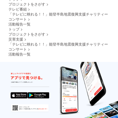
プロジェクトをさがす
>
テレビ番組
>
「テレビに映れる！！」能登半島地震復興支援チャリティー
コンサート
>
活動報告一覧
トップ
>
プロジェクトをさがす
>
災害支援
>
「テレビに映れる！！」能登半島地震復興支援チャリティー
コンサート
>
活動報告一覧