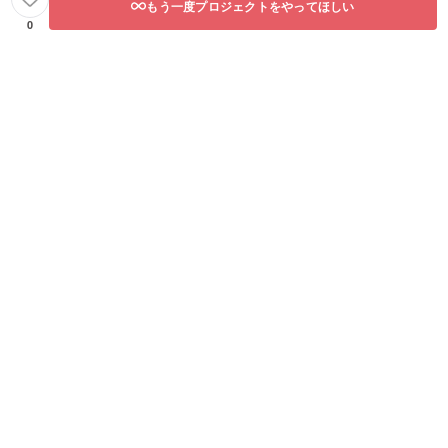
もう一度プロジェクトをやってほしい
0