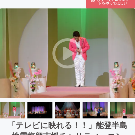
トをやってほしい
「テレビに映れる！！」能登半島