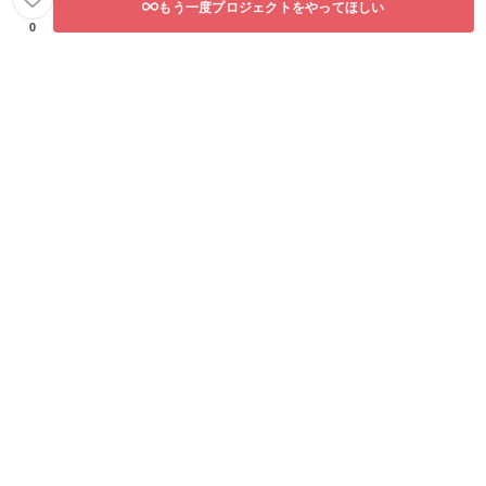
もう一度プロジェクトをやってほしい
0