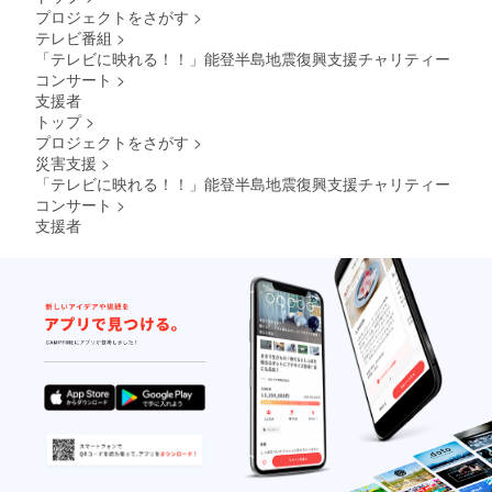
プロジェクトをさがす
>
テレビ番組
>
「テレビに映れる！！」能登半島地震復興支援チャリティー
コンサート
>
支援者
トップ
>
プロジェクトをさがす
>
災害支援
>
「テレビに映れる！！」能登半島地震復興支援チャリティー
コンサート
>
支援者