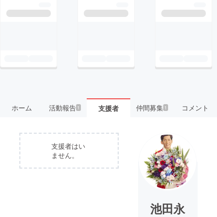
ホーム
活動報告
仲間募集
コメント
支援者
1
1
支援者はい
ません。
池田永