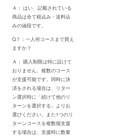
Ａ： はい、記載されている
商品は全て税込み・送料込
みの値段です。
Q７：一人何コースまで買え
ますか？
Ａ： 購入制限は特に設けて
おりません。複数のコース
が支援可能です。同時に決
済をされる場合は、リター
ン選択時に「続けて他のリ
ターンを選択する」よりお
選びください。また1つのリ
ターンコースを複数個支援
する場合は、支援時に数量