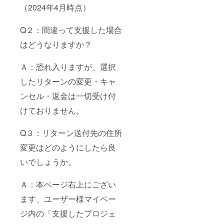
（2024年4月時点）
Q２：間違って支援した場合
はどうなりますか？
Ａ：恐れ入りますが、選択
したリターンの変更・キャ
ンセル・返金は一切受け付
けておりません。
Q３：リターン送付先の住所
変更はどのようにしたら良
いでしょうか。
Ａ：本ページ右上にござい
ます、ユーザー様マイペー
ジ内の「支援したプロジェ