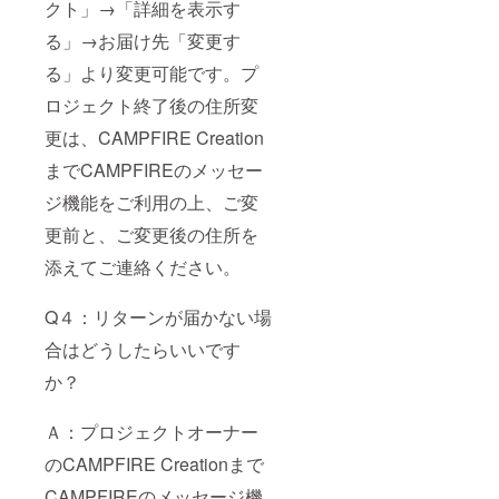
クト」→「詳細を表示す
る」→お届け先「変更す
る」より変更可能です。プ
ロジェクト終了後の住所変
更は、CAMPFIRE Creation
までCAMPFIREのメッセー
ジ機能をご利用の上、ご変
更前と、ご変更後の住所を
添えてご連絡ください。
Q４：リターンが届かない場
合はどうしたらいいです
か？
Ａ：プロジェクトオーナー
のCAMPFIRE Creationまで
CAMPFIREのメッセージ機