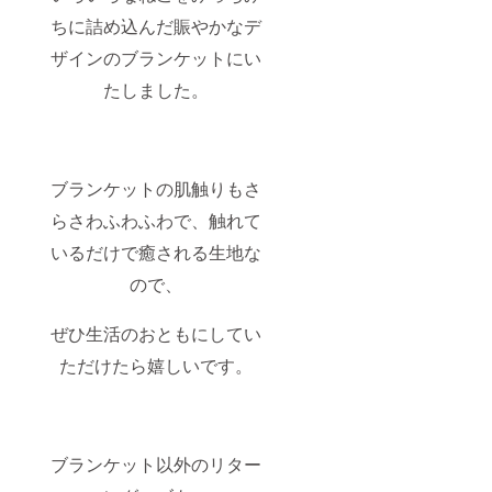
ちに詰め込んだ賑やかなデ
ザインのブランケットにい
たしました。
ブランケットの肌触りもさ
らさわふわふわで、触れて
いるだけで癒される生地な
ので、
ぜひ生活のおともにしてい
ただけたら嬉しいです。
ブランケット以外のリター