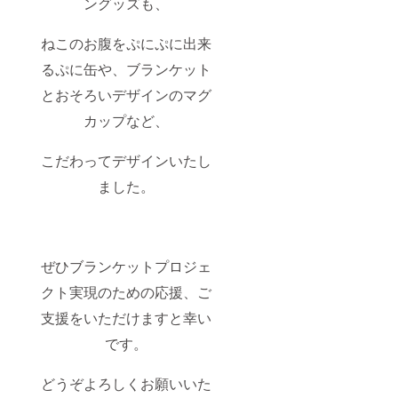
ングッズも、
ねこのお腹をぷにぷに出来
るぷに缶や、ブランケット
とおそろいデザインのマグ
カップなど、
こだわってデザインいたし
ました。
ぜひブランケットプロジェ
クト実現のための応援、ご
支援をいただけますと幸い
です。
どうぞよろしくお願いいた