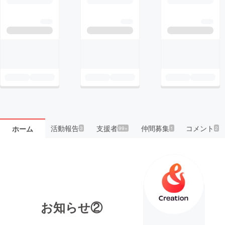
活動報告
支援者
仲間募集
コメント
ホーム
3
99+
1
2
お知らせ②