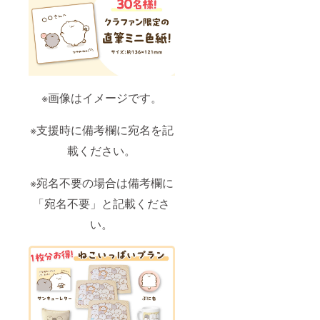
※画像はイメージです。
※支援時に備考欄に宛名を記
載ください。
※宛名不要の場合は備考欄に
「宛名不要」と記載くださ
い。