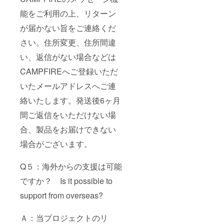
能をご利用の上、リターン
が届かない旨をご連絡くだ
さい。住所変更、住所間違
い、返信がない場合などは
CAMPFIREへご登録いただ
いたメールアドレスへご連
絡いたします。発送後6ヶ月
間ご返信をいただけない場
合、製品をお届けできない
場合がございます。
Q５：海外からの支援は可能
ですか？ Is it possible to
support from overseas?
Ａ：当プロジェクトのリ