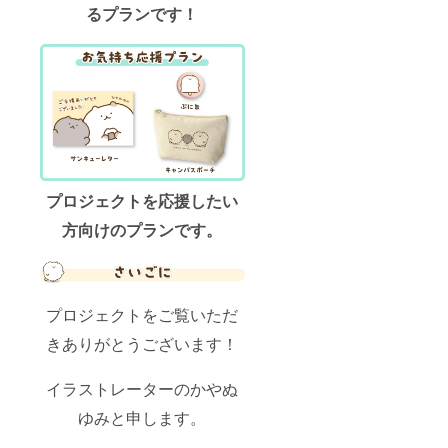
るプランです！
プロジェクトを応援したい
方向けのプランです。
プロジェクトをご覧いただ
きありがとうございます！
イラストレーターのかやぬ
ゆみと申します。