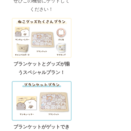
ぜひこの機会にゲットして
ください！
ブランケットとグッズが揃
うスペシャルプラン！
ブランケットがゲットでき