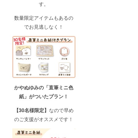
す。
数量限定アイテムもあるの
でお見逃しなく！
かやぬゆみの「直筆ミニ色
紙」がついたプラン！
【30名様限定】
なので早め
のご支援がオススメです！