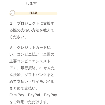
します！
１：プロジェクトに支援す
る際の支払い方法を教えて
ください。
Ａ：クレジットカード払
い、コンビニ払い（全国の
主要コンビニエンススト
ア）、銀行振込、auかんた
ん決済、ソフトバンクまと
めて支払い・ワイモバイル
まとめて支払い、
FamiPay、PayPal、PayPay
をご利用いただけます。