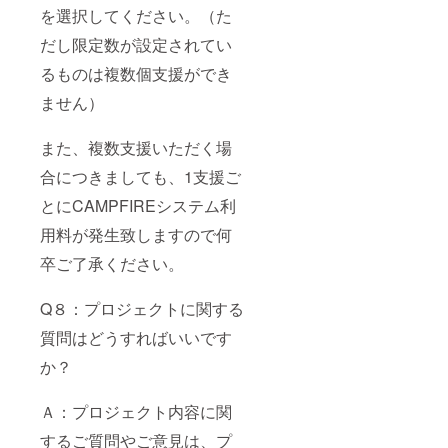
を選択してください。（た
だし限定数が設定されてい
るものは複数個支援ができ
ません）
また、複数支援いただく場
合につきましても、1支援ご
とにCAMPFIREシステム利
用料が発生致しますので何
卒ご了承ください。
Q８：プロジェクトに関する
質問はどうすればいいです
か？
Ａ：プロジェクト内容に関
するご質問やご意見は、プ