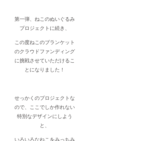
第一弾、ねこのぬいぐるみ
プロジェクトに続き、
この度ねこのブランケット
のクラウドファンディング
に挑戦させていただけるこ
とになりました！
せっかくのプロジェクトな
ので、ここでしか作れない
特別なデザインにしよう
と、
いろいろなねこをみっちみ