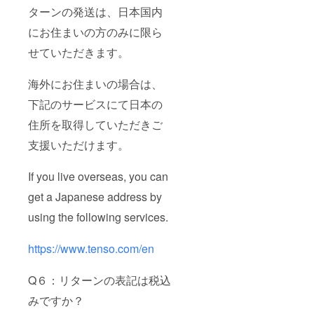
ターンの発送は、日本国内
にお住まいの方のみに限ら
せていただきます。
海外にお住まいの場合は、
下記のサービスにて日本の
住所を取得していただきご
支援いただけます。
If you live overseas, you can
get a Japanese address by
using the following services.
https://www.tenso.com/en
Q６：リターンの表記は税込
みですか？