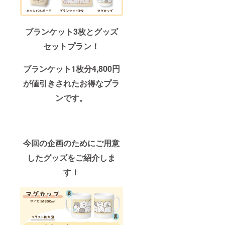
ブランケット3枚とグッズ
セットプラン！
ブランケット1枚分4,800円
が値引きされたお得なプラ
ンです。
今回の企画のためにご用意
したグッズをご紹介しま
す！