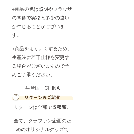
※商品の色は照明やブラウザ
の関係で実物と多少の違い
が生じることがございま
す。
※商品をよりよくするため、
生産時に若干仕様を変更す
る場合がございますので予
めご了承ください。
生産国：CHINA
リターンは全部で
５種類
。
全て、クラファン企画のた
めのオリジナルグッズで