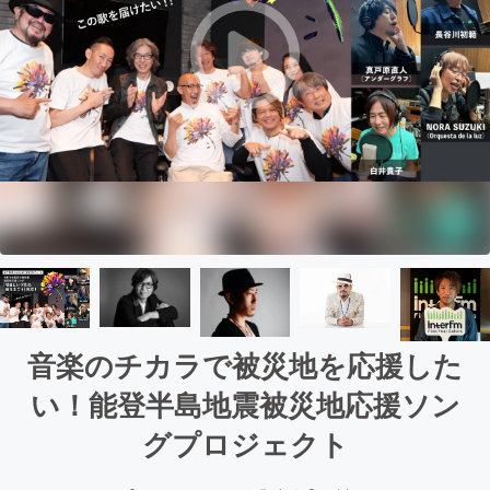
音楽のチカラで被災地を応援した
い！能登半島地震被災地応援ソン
グプロジェクト