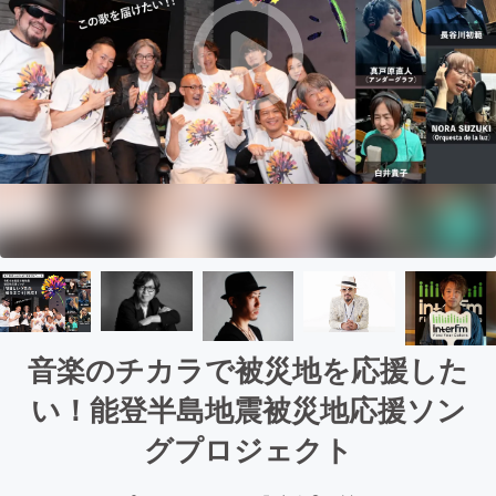
音楽のチカラで被災地を応援した
い！能登半島地震被災地応援ソン
グプロジェクト